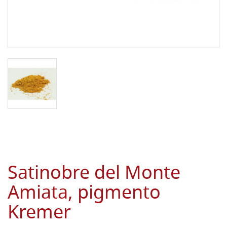
Satinobre del Monte
Amiata, pigmento
Kremer