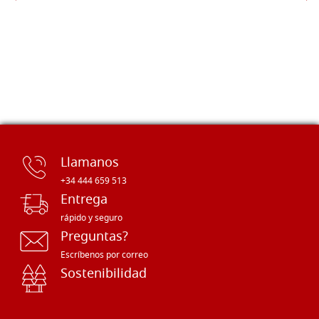
Llamanos
+34 444 659 513
Entrega
rápido y seguro
Preguntas?
Escríbenos por correo
Sostenibilidad