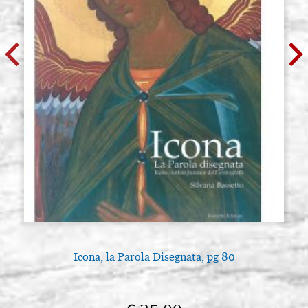
Icona, la Parola Disegnata, pg 80