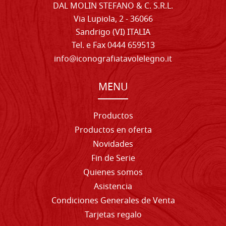
DAL MOLIN STEFANO & C. S.R.L.
Via Lupiola, 2 - 36066
Sandrigo (VI) ITALIA
Tel. e Fax 0444 659513
info@iconografiatavolelegno.it
MENU
Productos
Productos en oferta
Novidades
Fin de Serie
Quienes somos
Asistencia
Condiciones Generales de Venta
Tarjetas regalo