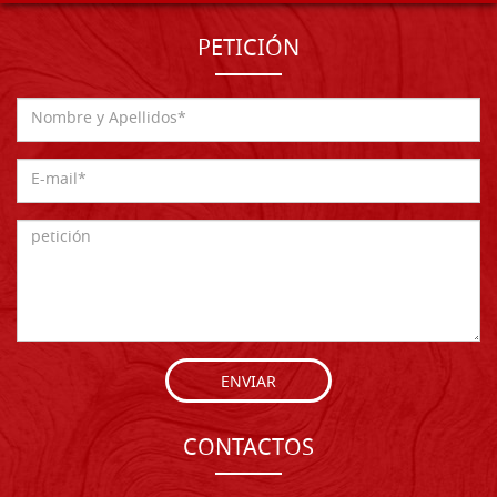
PETICIÓN
ENVIAR
CONTACTOS