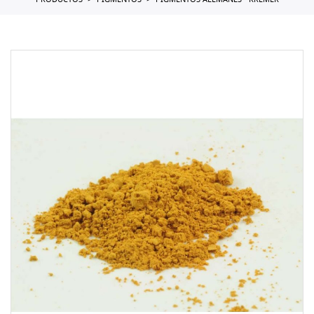
PRODUCTOS
PIGMENTOS
PIGMENTOS ALEMANES - KREMER