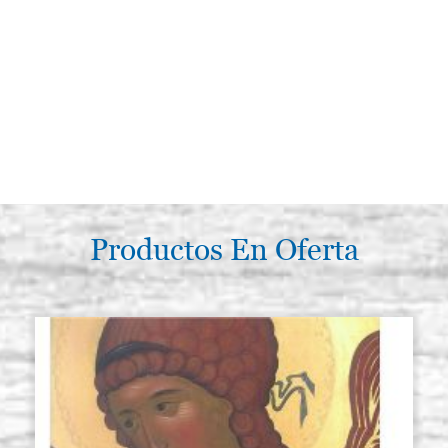
Productos En Oferta