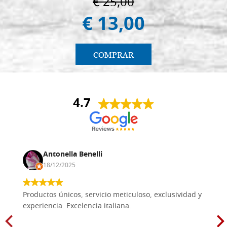
€ 25,00
€ 13,00
COMPRAR
4.7
Antonella Benelli
18/12/2025
Productos únicos, servicio meticuloso, exclusividad y
experiencia. Excelencia italiana.