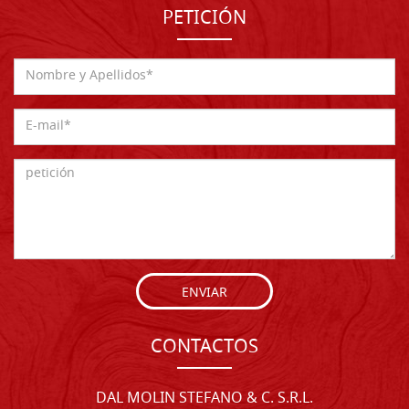
PETICIÓN
ENVIAR
CONTACTOS
DAL MOLIN STEFANO & C. S.R.L.