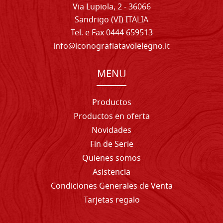
Via Lupiola, 2 - 36066
Sandrigo (VI) ITALIA
Tel. e Fax 0444 659513
info@iconografiatavolelegno.it
MENU
Productos
Productos en oferta
Novidades
Fin de Serie
Quienes somos
Asistencia
Condiciones Generales de Venta
Tarjetas regalo