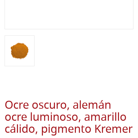
Ocre oscuro, alemán
ocre luminoso, amarillo
cálido, pigmento Kremer