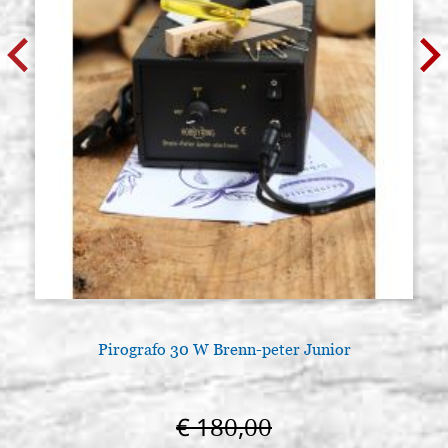
Pirografo 30 W Brenn-peter Junior
€ 180,00