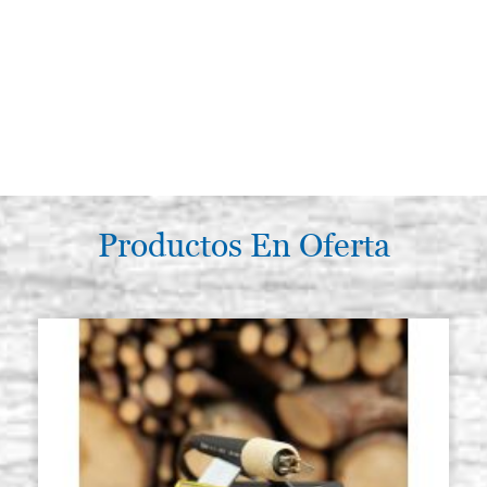
Productos En Oferta