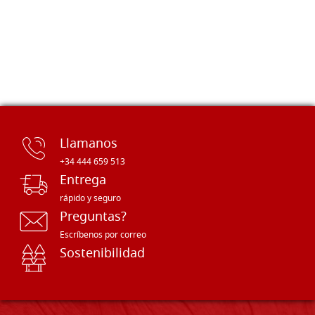
Llamanos
+34 444 659 513
Entrega
rápido y seguro
Preguntas?
Escríbenos por correo
Sostenibilidad