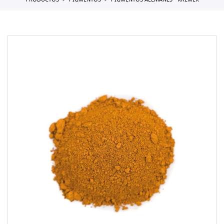
PRODUCTOS
PIGMENTOS
PIGMENTOS ALEMANES - KREMER