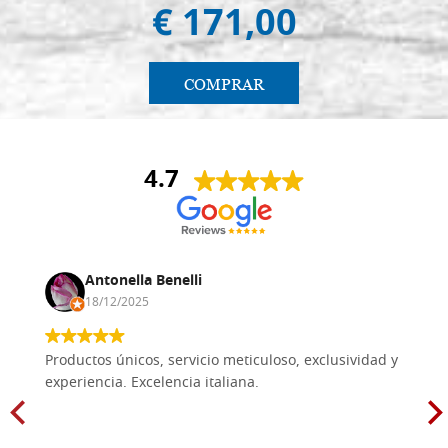
€ 171,00
COMPRAR
4.7
Antonella Benelli
18/12/2025
Productos únicos, servicio meticuloso, exclusividad y
experiencia. Excelencia italiana.