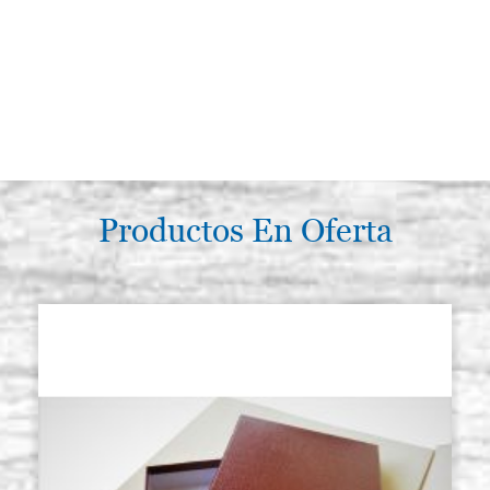
Productos En Oferta