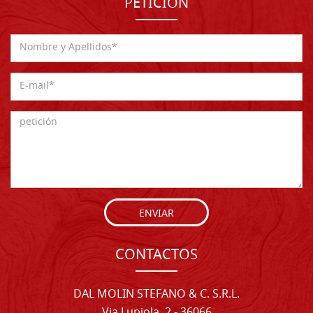
PETICIÓN
ENVIAR
CONTACTOS
DAL MOLIN STEFANO & C. S.R.L.
Via Lupiola, 2 - 36066