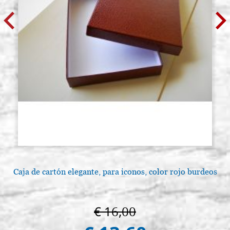
Caja de cartón elegante, para iconos, color rojo burdeos
€ 16,00