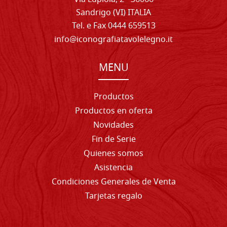
Sandrigo (VI) ITALIA
Tel. e Fax 0444 659513
info@iconografiatavolelegno.it
MENU
Productos
Productos en oferta
Novidades
Fin de Serie
Quienes somos
Asistencia
Condiciones Generales de Venta
Tarjetas regalo