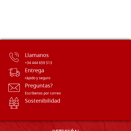
Llamanos
+34 444 659 513
Entrega
rápido y seguro
Preguntas?
Escríbenos por correo
Sostenibilidad