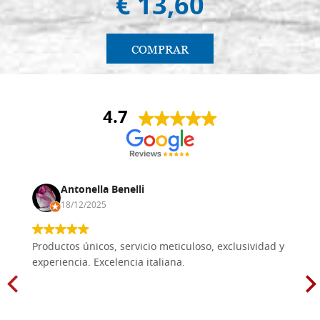
€ 13,60
COMPRAR
4.7
Antonella Benelli
18/12/2025
Productos únicos, servicio meticuloso, exclusividad y
experiencia. Excelencia italiana.