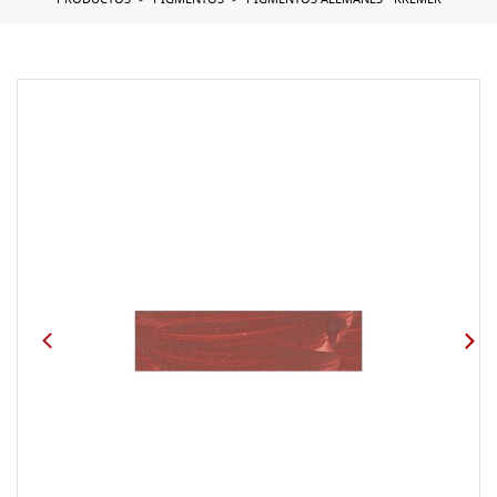
PRODUCTOS
PIGMENTOS
PIGMENTOS ALEMANES - KREMER