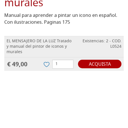
murales
Manual para aprender a pintar un icono en español.
Con ilustraciones. Paginas 175
EL MENSAJERO DE LA LUZ Tratado
Existencias: 2 - COD.
y manual del pintor de iconos y
L0524
murales
€ 49,00
ACQUISTA