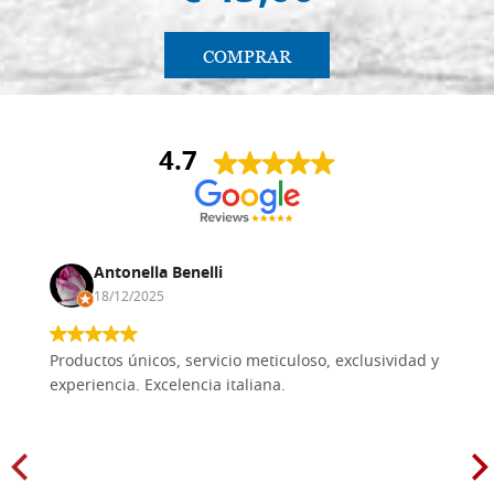
COMPRAR
4.7
Antonella Benelli
18/12/2025
Productos únicos, servicio meticuloso, exclusividad y
experiencia. Excelencia italiana.