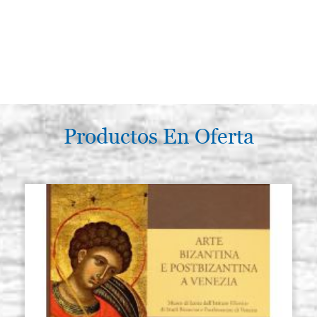
Productos En Oferta