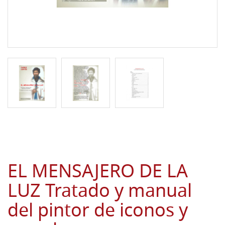
EL MENSAJERO DE LA
LUZ Tratado y manual
del pintor de iconos y