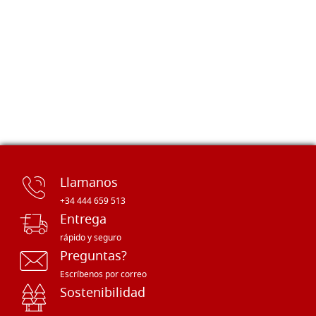
Llamanos
+34 444 659 513
Entrega
rápido y seguro
Preguntas?
Escríbenos por correo
Sostenibilidad