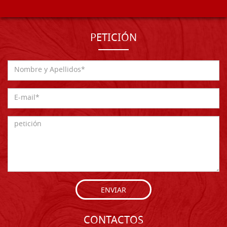
PETICIÓN
ENVIAR
CONTACTOS