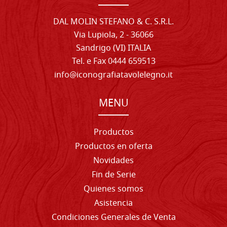
DAL MOLIN STEFANO & C. S.R.L.
Via Lupiola, 2 - 36066
Sandrigo (VI) ITALIA
Tel. e Fax 0444 659513
info@iconografiatavolelegno.it
MENU
Productos
Productos en oferta
Novidades
Fin de Serie
Quienes somos
Asistencia
Condiciones Generales de Venta