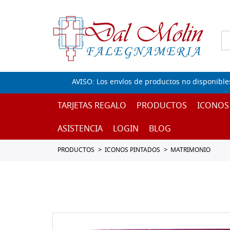
AVISO: Los envíos de productos no disponible
TARJETAS REGALO
PRODUCTOS
ICONOS
ASISTENCIA
LOGIN
BLOG
PRODUCTOS
ICONOS PINTADOS
MATRIMONIO