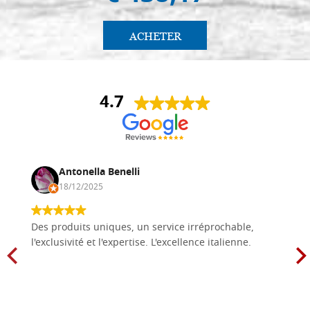
ACHETER
4.7
Antonella Benelli
18/12/2025
Des produits uniques, un service irréprochable,
l'exclusivité et l'expertise. L'excellence italienne.