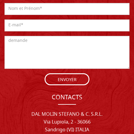
ENVOYER
CONTACTS
DAL MOLIN STEFANO & C. S.R.L.
Via Lupiola, 2 - 36066
Sandrigo (VI) ITALIA