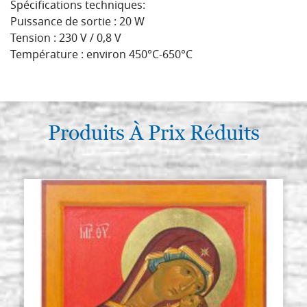
Spécifications techniques:
Puissance de sortie : 20 W
Tension : 230 V / 0,8 V
Température : environ 450°C-650°C
Produits À Prix Réduits