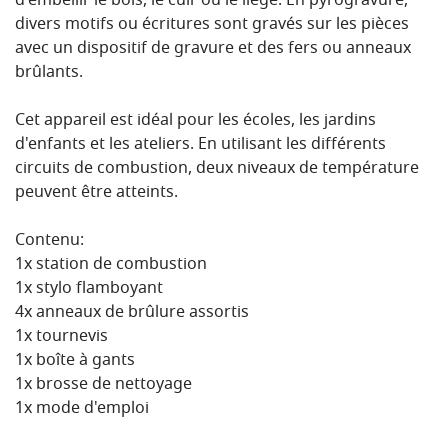
d'embellir le bois, le cuir ou le liège. En pyrogravure,
divers motifs ou écritures sont gravés sur les pièces
avec un dispositif de gravure et des fers ou anneaux
brûlants.
Cet appareil est idéal pour les écoles, les jardins
d'enfants et les ateliers. En utilisant les différents
circuits de combustion, deux niveaux de température
peuvent être atteints.
Contenu:
1x station de combustion
1x stylo flamboyant
4x anneaux de brûlure assortis
1x tournevis
1x boîte à gants
1x brosse de nettoyage
1x mode d'emploi