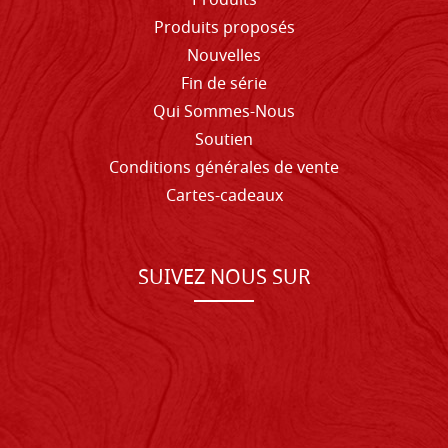
Produits
Produits proposés
Nouvelles
Fin de série
Qui Sommes-Nous
Soutien
Conditions générales de vente
Cartes-cadeaux
SUIVEZ NOUS SUR