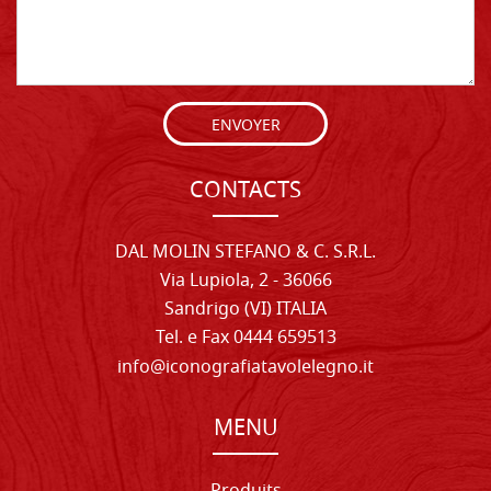
ENVOYER
CONTACTS
DAL MOLIN STEFANO & C. S.R.L.
Via Lupiola, 2 - 36066
Sandrigo (VI) ITALIA
Tel. e Fax 0444 659513
info@iconografiatavolelegno.it
MENU