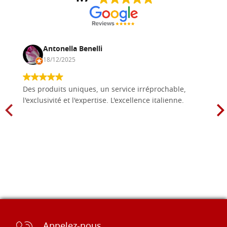
Antonella Benelli
18/12/2025
Des produits uniques, un service irréprochable,
l'exclusivité et l'expertise. L'excellence italienne.
Appelez-nous