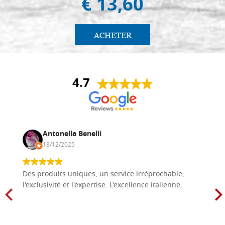
€ 13,60
ACHETER
4.7
Antonella Benelli
18/12/2025
Des produits uniques, un service irréprochable,
l'exclusivité et l'expertise. L'excellence italienne.