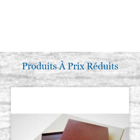
Produits À Prix Réduits