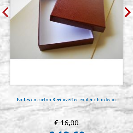
Boites en carton Recouvertes couleur bordeaux
€ 16,00