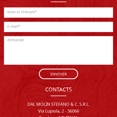
ENVOYER
CONTACTS
DAL MOLIN STEFANO & C. S.R.L.
Via Lupiola, 2 - 36066