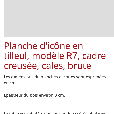
Planche d'icône en
tilleul, modèle R7, cadre
creusée, cales, brute
Les dimensions du planches d'icones sont exprimées
en cm.
Épaisseur du bois environ 3 cm.