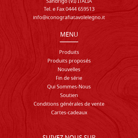
Sandrigo (VI) ITALIA
Tel. e Fax 0444 659513
info@iconografiatavolelegno.it
MENU
Produits
Produits proposés
Nouvelles
Fin de série
Qui Sommes-Nous
Soutien
Conditions générales de vente
Cartes-cadeaux