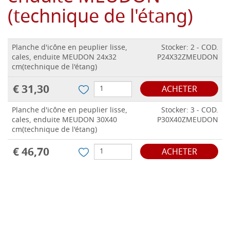
(technique de l'étang)
Planche d'icône en peuplier lisse,
Stocker: 2 - COD.
cales, enduite MEUDON 24x32
P24X32ZMEUDON
cm(technique de l'étang)
€ 31,30
ACHETER
Planche d'icône en peuplier lisse,
Stocker: 3 - COD.
cales, enduite MEUDON 30X40
P30X40ZMEUDON
cm(technique de l'étang)
€ 46,70
ACHETER