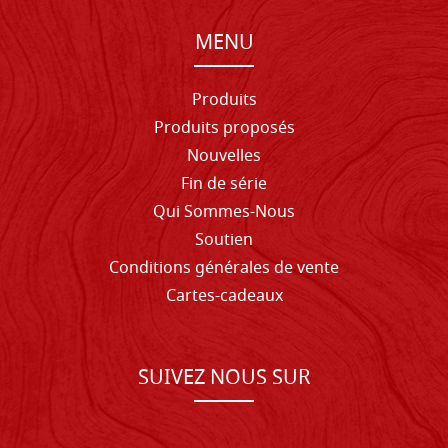
MENU
Produits
Produits proposés
Nouvelles
Fin de série
Qui Sommes-Nous
Soutien
Conditions générales de vente
Cartes-cadeaux
SUIVEZ NOUS SUR