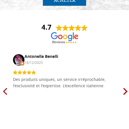
ACHETER
4.7
Antonella Benelli
18/12/2025
Des produits uniques, un service irréprochable,
l'exclusivité et l'expertise. L'excellence italienne.