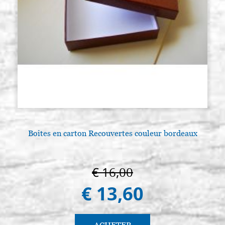
Boites en carton Recouvertes couleur bordeaux
€ 16,00
€ 13,60