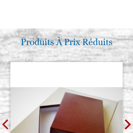
Produits À Prix Réduits