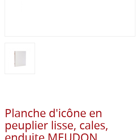
Planche d'icône en
peuplier lisse, cales,
enduite MEUDON