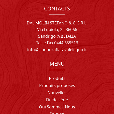
CONTACTS
DAL MOLIN STEFANO & C. S.R.L.
Via Lupiola, 2 - 36066
Sandrigo (VI) ITALIA
Tel. e Fax 0444 659513
info@iconografiatavolelegno.it
MENU
Produits
Produits proposés
Nouvelles
Fin de série
Qui Sommes-Nous