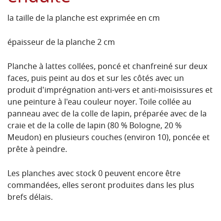
la taille de la planche est exprimée en cm
épaisseur de la planche 2 cm
Planche à lattes collées, poncé et chanfreiné sur deux
faces, puis peint au dos et sur les côtés avec un
produit d'imprégnation anti-vers et anti-moisissures et
une peinture à l'eau couleur noyer.
Toile collée au
panneau avec de la colle de lapin, préparée avec de la
craie et de la colle de lapin (80 % Bologne, 20 %
Meudon) en plusieurs couches (environ 10), poncée et
prête à peindre.
Les planches avec stock 0 peuvent encore être
commandées, elles seront produites dans les plus
brefs délais.