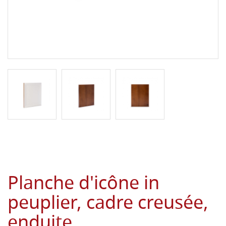
Planche d'icône in
peuplier, cadre creusée,
enduite