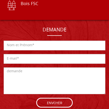
Bois FSC
DEMANDE
ENVOYER