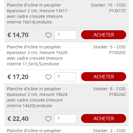
Planche d'icône in peuplier
Stocker: 15 - COD.
épaisseur 2 cm, mesure 13x17
P13X17C
avec cadre creusée (mesure
interne 10x14),enduite
€ 14,70
ACHETER
Planche d'icône in peuplier
Stocker: 5 - COD.
épaisseur 2 cm, mesure 15x20
P15X20C
avec cadre creusée (mesure
interne 11,5x16,5),enduite
€ 17,20
ACHETER
Planche d'icône in peuplier
Stocker: 8 - COD.
épaisseur 2 cm, mesure 18x24
P18X24C
avec cadre creusée (mesure
interne 14x20),enduite
€ 22,40
ACHETER
Planche d'icône in peuplier
Stocker: 2 - COD.