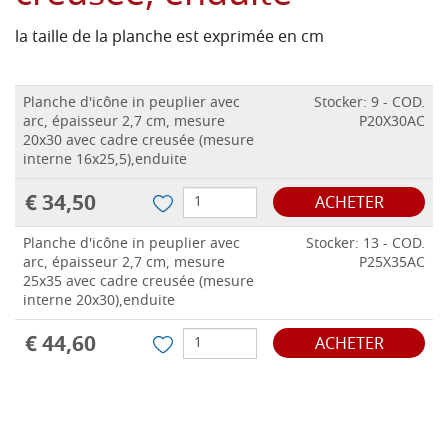
la taille de la planche est exprimée en cm
Planche d'icône in peuplier avec
Stocker: 9 - COD.
arc, épaisseur 2,7 cm, mesure
P20X30AC
20x30 avec cadre creusée (mesure
interne 16x25,5),enduite
€ 34,50
ACHETER
Planche d'icône in peuplier avec
Stocker: 13 - COD.
arc, épaisseur 2,7 cm, mesure
P25X35AC
25x35 avec cadre creusée (mesure
interne 20x30),enduite
€ 44,60
ACHETER