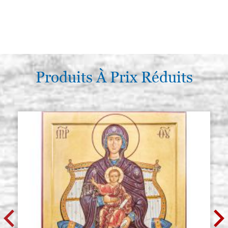
Produits À Prix Réduits