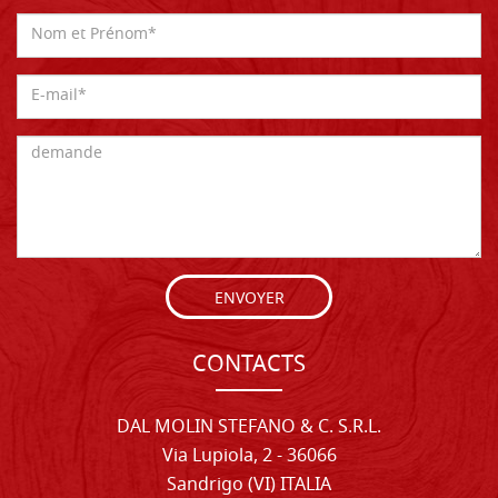
ENVOYER
CONTACTS
DAL MOLIN STEFANO & C. S.R.L.
Via Lupiola, 2 - 36066
Sandrigo (VI) ITALIA