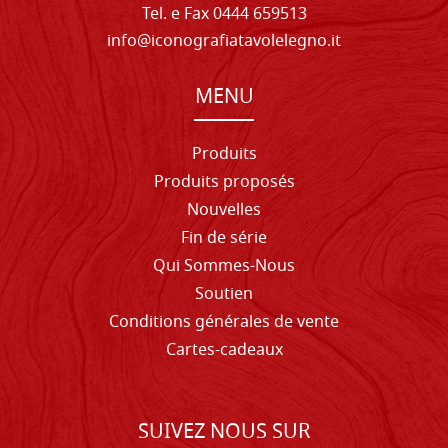
Tel. e Fax 0444 659513
info@iconografiatavolelegno.it
MENU
Produits
Produits proposés
Nouvelles
Fin de série
Qui Sommes-Nous
Soutien
Conditions générales de vente
Cartes-cadeaux
SUIVEZ NOUS SUR