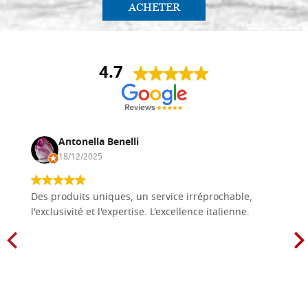
ACHETER
4.7
Antonella Benelli
18/12/2025
Des produits uniques, un service irréprochable,
l'exclusivité et l'expertise. L'excellence italienne.