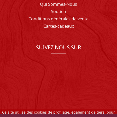
Qui Sommes-Nous
Soutien
Conditions générales de vente
Cartes-cadeaux
SUIVEZ NOUS SUR
Ce site utilise des cookies de profilage, également de tiers, pour