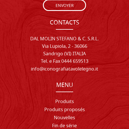
ENVOYER
CONTACTS
DAL MOLIN STEFANO & C. S.R.L.
Via Lupiola, 2 - 36066
Sandrigo (VI) ITALIA
Tel. e Fax 0444 659513
info@iconografiatavolelegno.it
MENU
Produits
Produits proposés
Nouvelles
Fin de série