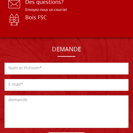
Des questions?
Envoyez-nous un courriel
Bois FSC
DEMANDE