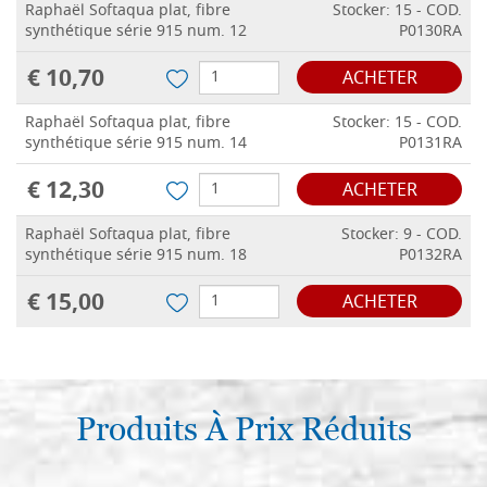
Raphaël Softaqua plat, fibre
Stocker: 15 - COD.
synthétique série 915 num. 12
P0130RA
€ 10,70
ACHETER
Raphaël Softaqua plat, fibre
Stocker: 15 - COD.
synthétique série 915 num. 14
P0131RA
€ 12,30
ACHETER
Raphaël Softaqua plat, fibre
Stocker: 9 - COD.
synthétique série 915 num. 18
P0132RA
€ 15,00
ACHETER
Produits À Prix Réduits