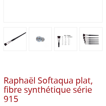
Raphaël Softaqua plat,
fibre synthétique série
915