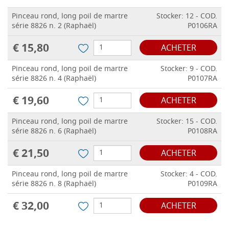
Pinceau rond, long poil de martre
Stocker: 12 - COD.
série 8826 n. 2 (Raphaël)
P0106RA
€ 15,80
ACHETER
Pinceau rond, long poil de martre
Stocker: 9 - COD.
série 8826 n. 4 (Raphaël)
P0107RA
€ 19,60
ACHETER
Pinceau rond, long poil de martre
Stocker: 15 - COD.
série 8826 n. 6 (Raphaël)
P0108RA
€ 21,50
ACHETER
Pinceau rond, long poil de martre
Stocker: 4 - COD.
série 8826 n. 8 (Raphaël)
P0109RA
€ 32,00
ACHETER