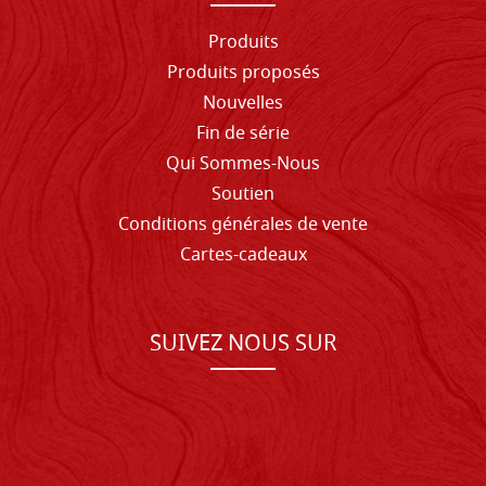
Produits
Produits proposés
Nouvelles
Fin de série
Qui Sommes-Nous
Soutien
Conditions générales de vente
Cartes-cadeaux
SUIVEZ NOUS SUR