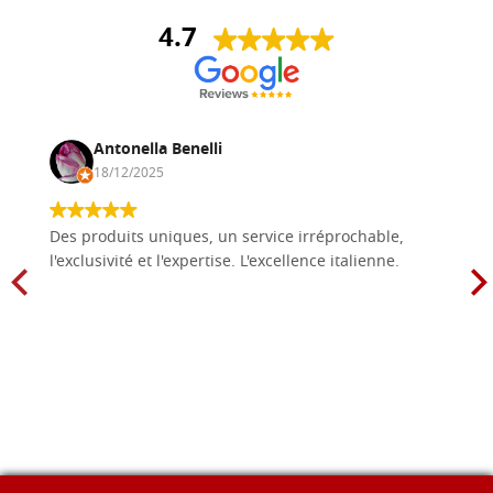
4.7
Antonella Benelli
18/12/2025
Des produits uniques, un service irréprochable,
l'exclusivité et l'expertise. L'excellence italienne.