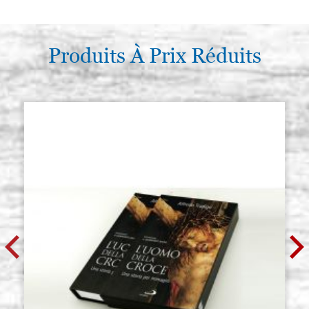
Produits À Prix Réduits