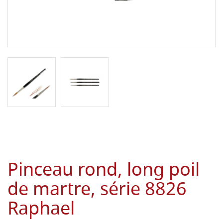
Pinceau rond, long poil
de martre, série 8826
Raphael