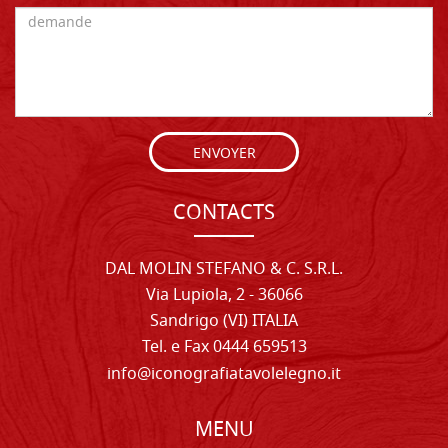
ENVOYER
CONTACTS
DAL MOLIN STEFANO & C. S.R.L.
Via Lupiola, 2 - 36066
Sandrigo (VI) ITALIA
Tel. e Fax 0444 659513
info@iconografiatavolelegno.it
MENU