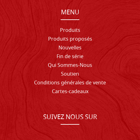
MENU
Produits
Produits proposés
Nouvelles
Fin de série
Qui Sommes-Nous
Soutien
Conditions générales de vente
Cartes-cadeaux
SUIVEZ NOUS SUR