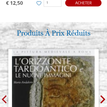
€ 12,50
ACHETER
Produits À Prix Réduits