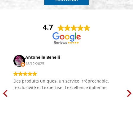
4.7
Antonella Benelli
18/12/2025
Des produits uniques, un service irréprochable,
l'exclusivité et l'expertise. L'excellence italienne.