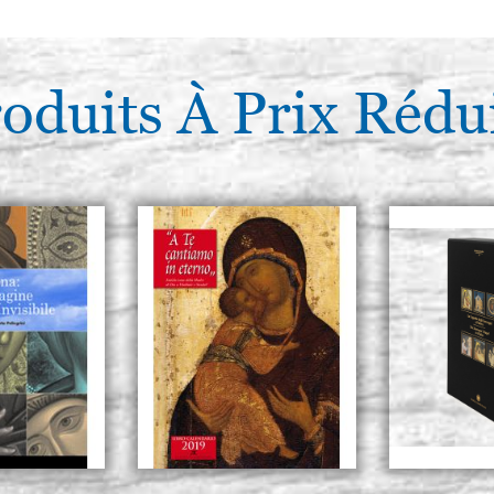
oduits À Prix Rédu