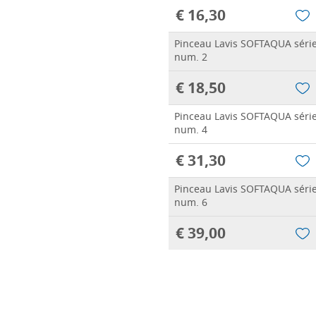
€ 16,30
Pinceau Lavis SOFTAQUA séri
num. 2
€ 18,50
Pinceau Lavis SOFTAQUA séri
num. 4
€ 31,30
Pinceau Lavis SOFTAQUA séri
num. 6
€ 39,00