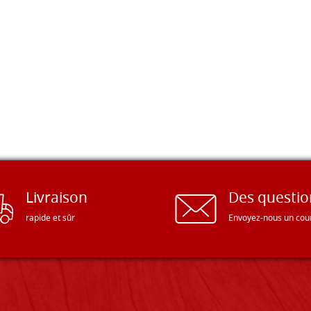
Livraison
Des questio
rapide et sûr
Envoyez-nous un cour