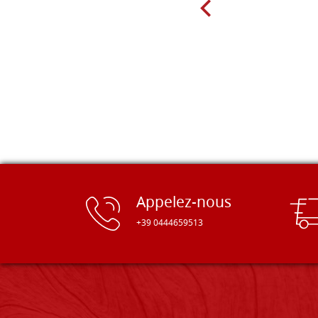
Appelez-nous
+39 0444659513