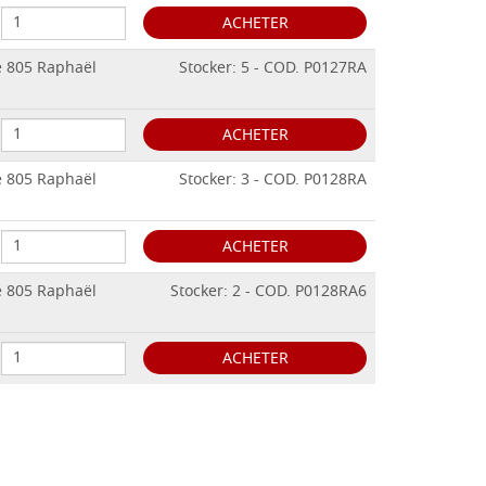
ACHETER
e 805 Raphaël
Stocker: 5 - COD. P0127RA
ACHETER
e 805 Raphaël
Stocker: 3 - COD. P0128RA
ACHETER
e 805 Raphaël
Stocker: 2 - COD. P0128RA6
ACHETER