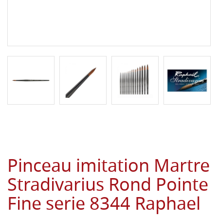
Pinceau imitation Martre
Stradivarius Rond Pointe
Fine serie 8344 Raphael