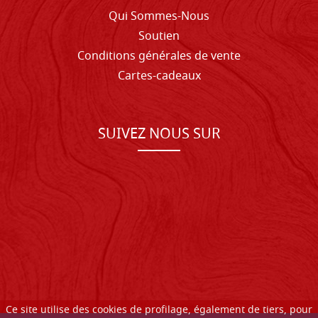
Qui Sommes-Nous
Soutien
Conditions générales de vente
Cartes-cadeaux
SUIVEZ NOUS SUR
Ce site utilise des cookies de profilage, également de tiers, pour