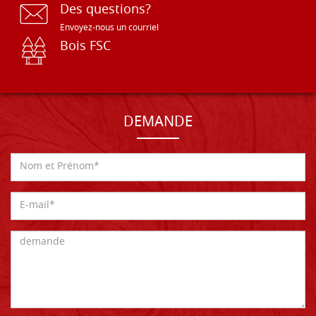
Des questions?
Envoyez-nous un courriel
Bois FSC
DEMANDE