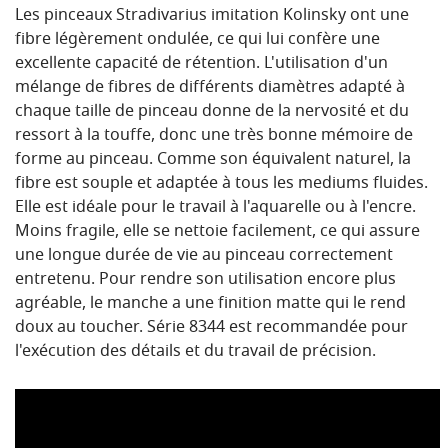
Les pinceaux Stradivarius imitation Kolinsky ont une
fibre légèrement ondulée, ce qui lui confère une
excellente capacité de rétention. L'utilisation d'un
mélange de fibres de différents diamètres adapté à
chaque taille de pinceau donne de la nervosité et du
ressort à la touffe, donc une très bonne mémoire de
forme au pinceau. Comme son équivalent naturel, la
fibre est souple et adaptée à tous les mediums fluides.
Elle est idéale pour le travail à l'aquarelle ou à l'encre.
Moins fragile, elle se nettoie facilement, ce qui assure
une longue durée de vie au pinceau correctement
entretenu. Pour rendre son utilisation encore plus
agréable, le manche a une finition matte qui le rend
doux au toucher. Série 8344 est recommandée pour
l'exécution des détails et du travail de précision.