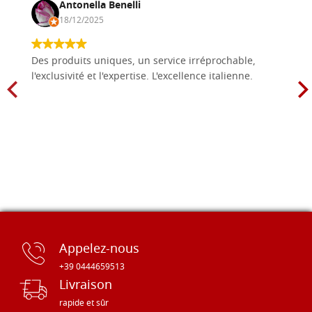
Antonella Benelli
18/12/2025
Des produits uniques, un service irréprochable,
l'exclusivité et l'expertise. L'excellence italienne.
Appelez-nous
+39 0444659513
Livraison
rapide et sûr