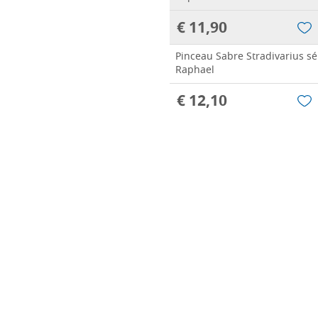
€ 11,90
Pinceau Sabre Stradivarius sé
Raphael
€ 12,10