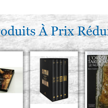
oduits À Prix Rédu