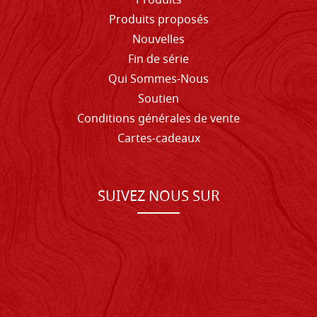
Produits
Produits proposés
Nouvelles
Fin de série
Qui Sommes-Nous
Soutien
Conditions générales de vente
Cartes-cadeaux
SUIVEZ NOUS SUR