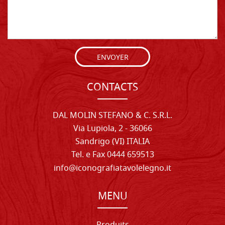
ENVOYER
CONTACTS
DAL MOLIN STEFANO & C. S.R.L.
Via Lupiola, 2 - 36066
Sandrigo (VI) ITALIA
Tel. e Fax 0444 659513
info@iconografiatavolelegno.it
MENU