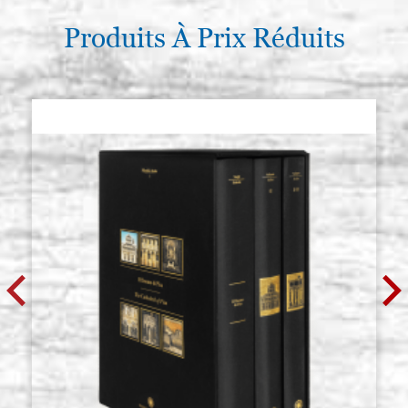
Produits À Prix Réduits