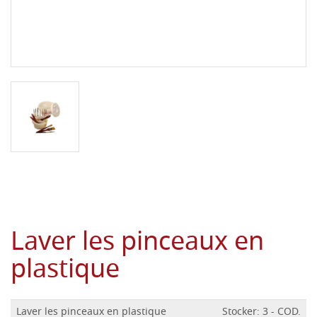
Laver les pinceaux en
plastique
Laver les pinceaux en plastique
Stocker: 3 - COD.