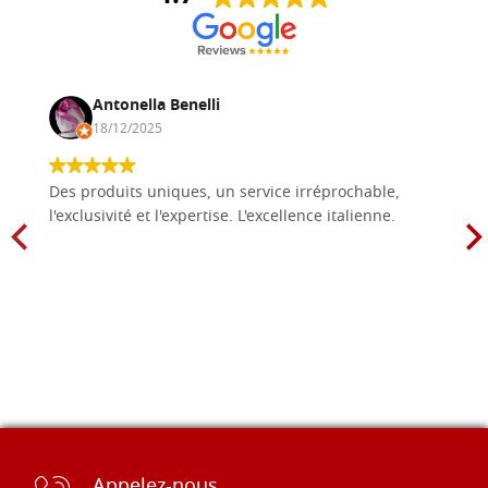
Antonella Benelli
18/12/2025
Des produits uniques, un service irréprochable,
l'exclusivité et l'expertise. L'excellence italienne.
Appelez-nous