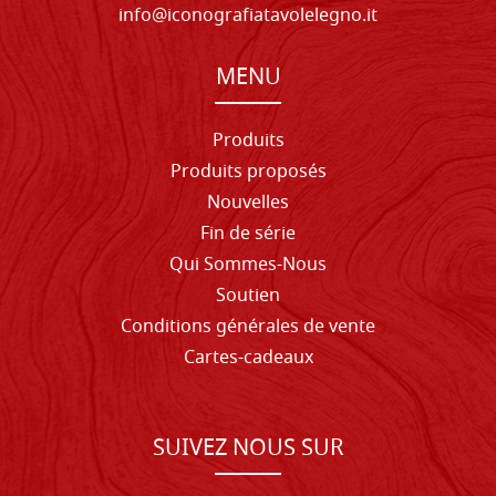
info@iconografiatavolelegno.it
MENU
Produits
Produits proposés
Nouvelles
Fin de série
Qui Sommes-Nous
Soutien
Conditions générales de vente
Cartes-cadeaux
SUIVEZ NOUS SUR