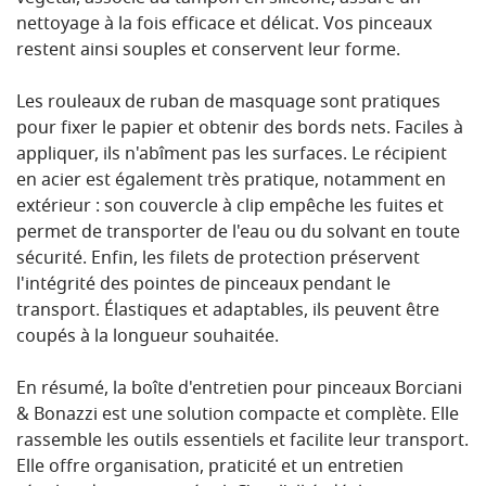
nettoyage à la fois efficace et délicat. Vos pinceaux
restent ainsi souples et conservent leur forme.
Les rouleaux de ruban de masquage sont pratiques
pour fixer le papier et obtenir des bords nets. Faciles à
appliquer, ils n'abîment pas les surfaces. Le récipient
en acier est également très pratique, notamment en
extérieur : son couvercle à clip empêche les fuites et
permet de transporter de l'eau ou du solvant en toute
sécurité. Enfin, les filets de protection préservent
l'intégrité des pointes de pinceaux pendant le
transport. Élastiques et adaptables, ils peuvent être
coupés à la longueur souhaitée.
En résumé, la boîte d'entretien pour pinceaux Borciani
& Bonazzi est une solution compacte et complète. Elle
rassemble les outils essentiels et facilite leur transport.
Elle offre organisation, praticité et un entretien