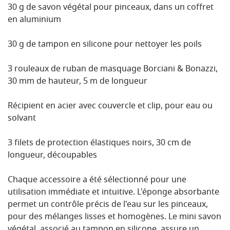
30 g de savon végétal pour pinceaux, dans un coffret
en aluminium
30 g de tampon en silicone pour nettoyer les poils
3 rouleaux de ruban de masquage Borciani & Bonazzi,
30 mm de hauteur, 5 m de longueur
Récipient en acier avec couvercle et clip, pour eau ou
solvant
3 filets de protection élastiques noirs, 30 cm de
longueur, découpables
Chaque accessoire a été sélectionné pour une
utilisation immédiate et intuitive. L'éponge absorbante
permet un contrôle précis de l'eau sur les pinceaux,
pour des mélanges lisses et homogènes. Le mini savon
végétal, associé au tampon en silicone, assure un