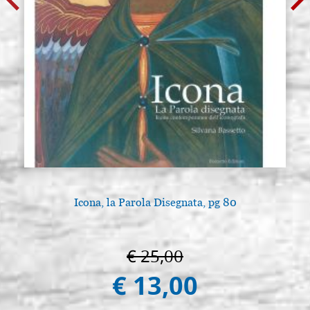
Icona, la Parola Disegnata, pg 80
€ 25,00
€ 13,00