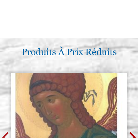
Produits À Prix Réduits