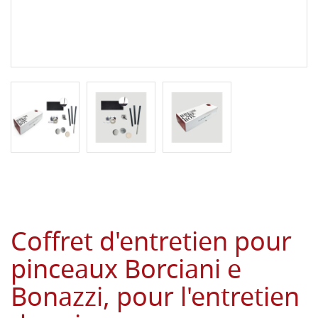
Coffret d'entretien pour
pinceaux Borciani e
Bonazzi, pour l'entretien