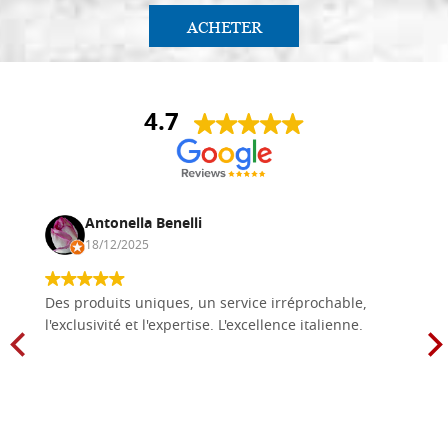
ACHETER
4.7
Antonella Benelli
18/12/2025
Des produits uniques, un service irréprochable,
l'exclusivité et l'expertise. L'excellence italienne.