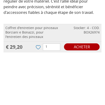
régulier de votre matériel. C'est l'allié idéal pour
peindre avec précision, sérénité et bénéficier
d'accessoires fiables à chaque étape de son travail.
Coffret d'entretien pour pinceaux
Stocker: 4 - COD.
Borciani e Bonazzi, pour
BOX26974
l'entretien des pinceaux
€ 29,20
ACHETER