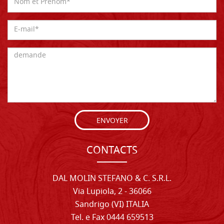
ENVOYER
CONTACTS
DAL MOLIN STEFANO & C. S.R.L.
Via Lupiola, 2 - 36066
Sandrigo (VI) ITALIA
Tel. e Fax 0444 659513