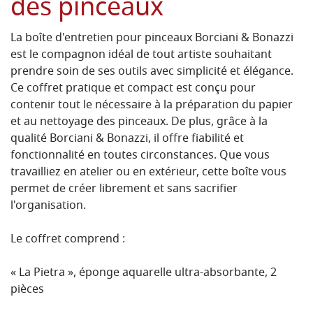
des pinceaux
La boîte d'entretien pour pinceaux Borciani & Bonazzi
est le compagnon idéal de tout artiste souhaitant
prendre soin de ses outils avec simplicité et élégance.
Ce coffret pratique et compact est conçu pour
contenir tout le nécessaire à la préparation du papier
et au nettoyage des pinceaux. De plus, grâce à la
qualité Borciani & Bonazzi, il offre fiabilité et
fonctionnalité en toutes circonstances. Que vous
travailliez en atelier ou en extérieur, cette boîte vous
permet de créer librement et sans sacrifier
l'organisation.
Le coffret comprend :
« La Pietra », éponge aquarelle ultra-absorbante, 2
pièces