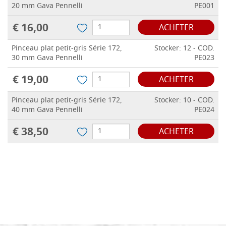
20 mm Gava Pennelli
PE001
€ 16,00
ACHETER
Pinceau plat petit-gris Série 172,
Stocker: 12 - COD.
30 mm Gava Pennelli
PE023
€ 19,00
ACHETER
Pinceau plat petit-gris Série 172,
Stocker: 10 - COD.
40 mm Gava Pennelli
PE024
€ 38,50
ACHETER