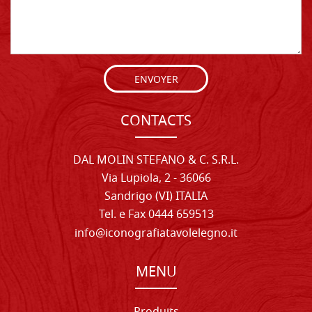
ENVOYER
CONTACTS
DAL MOLIN STEFANO & C. S.R.L.
Via Lupiola, 2 - 36066
Sandrigo (VI) ITALIA
Tel. e Fax 0444 659513
info@iconografiatavolelegno.it
MENU