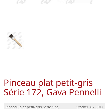
Pinceau plat petit-gris
Série 172, Gava Pennelli
Pinceau plat petit-gris Série 172,
Stocker: 6 - COD.