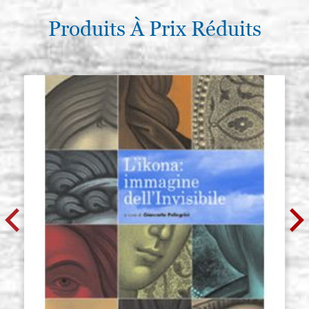
Produits À Prix Réduits