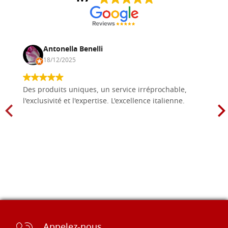
Antonella Benelli
18/12/2025
Des produits uniques, un service irréprochable,
l'exclusivité et l'expertise. L'excellence italienne.
Appelez-nous