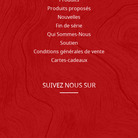
Produits
Produits proposés
Nouvelles
Fin de série
Qui Sommes-Nous
Soutien
Conditions générales de vente
Cartes-cadeaux
SUIVEZ NOUS SUR