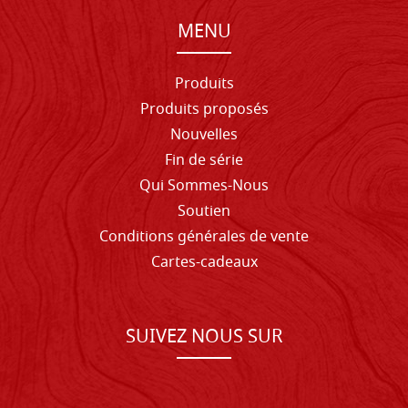
MENU
Produits
Produits proposés
Nouvelles
Fin de série
Qui Sommes-Nous
Soutien
Conditions générales de vente
Cartes-cadeaux
SUIVEZ NOUS SUR