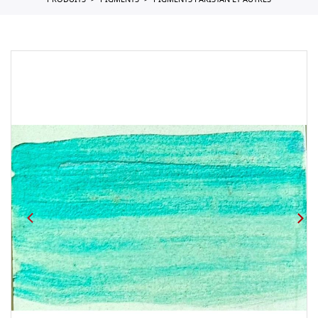
PRODUITS
PIGMENTS
PIGMENTS PAKISTAN ET AUTRES