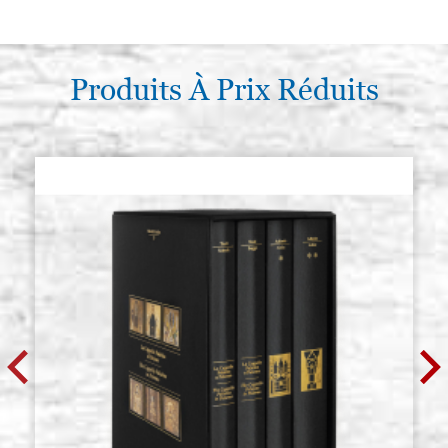
Produits À Prix Réduits