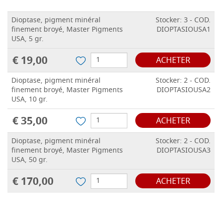
Dioptase, pigment minéral
Stocker: 3 - COD.
finement broyé, Master Pigments
DIOPTASIOUSA1
USA, 5 gr.
€ 19,00
ACHETER
Dioptase, pigment minéral
Stocker: 2 - COD.
finement broyé, Master Pigments
DIOPTASIOUSA2
USA, 10 gr.
€ 35,00
ACHETER
Dioptase, pigment minéral
Stocker: 2 - COD.
finement broyé, Master Pigments
DIOPTASIOUSA3
USA, 50 gr.
€ 170,00
ACHETER