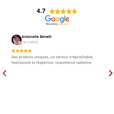
4.7
Antonella Benelli
18/12/2025
Des produits uniques, un service irréprochable,
l'exclusivité et l'expertise. L'excellence italienne.