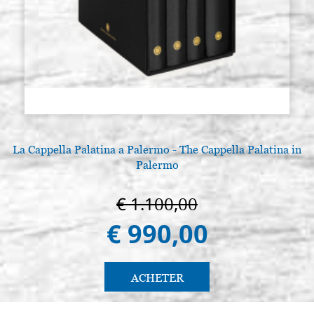
La Cappella Palatina a Palermo - The Cappella Palatina in
Palermo
€ 1.100,00
€ 990,00
ACHETER