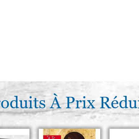
oduits À Prix Rédu