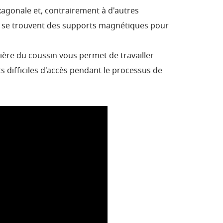
agonale et, contrairement à d'autres
s se trouvent des supports magnétiques pour
rière du coussin vous permet de travailler
 difficiles d'accès pendant le processus de