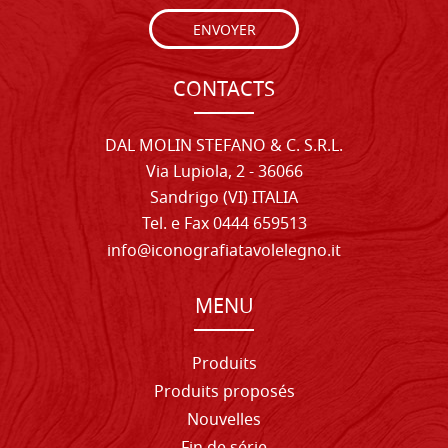
ENVOYER
CONTACTS
DAL MOLIN STEFANO & C. S.R.L.
Via Lupiola, 2 - 36066
Sandrigo (VI) ITALIA
Tel. e Fax 0444 659513
info@iconografiatavolelegno.it
MENU
Produits
Produits proposés
Nouvelles