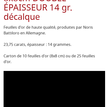
ÉPAISSEUR 14 gr.
décalque
Feuilles d'or de haute qualité, produites par Noris
Battiloro en Allemagne.
23,75 carats, épaisseur : 14 grammes.
Carton de 10 feuilles d'or (8x8 cm) ou de 25 feuilles
d'or.