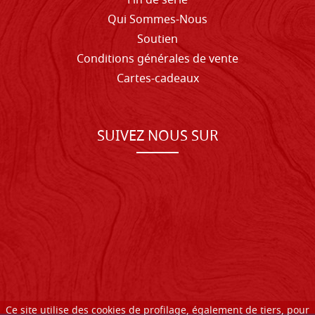
Fin de série
Qui Sommes-Nous
Soutien
Conditions générales de vente
Cartes-cadeaux
SUIVEZ NOUS SUR
Ce site utilise des cookies de profilage, également de tiers, pour