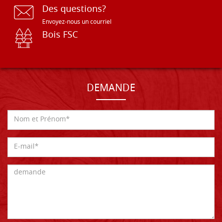
Des questions?
Envoyez-nous un courriel
Bois FSC
DEMANDE