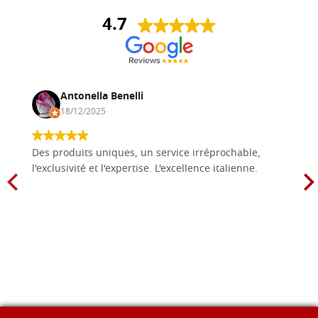
4.7
Antonella Benelli
18/12/2025
Des produits uniques, un service irréprochable,
l'exclusivité et l'expertise. L'excellence italienne.