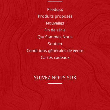
Produits
Produits proposés
Nouvelles
Fin de série
Qui Sommes-Nous
Soutien
Conditions générales de vente
Cartes-cadeaux
SUIVEZ NOUS SUR