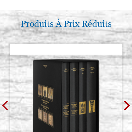
Produits À Prix Réduits