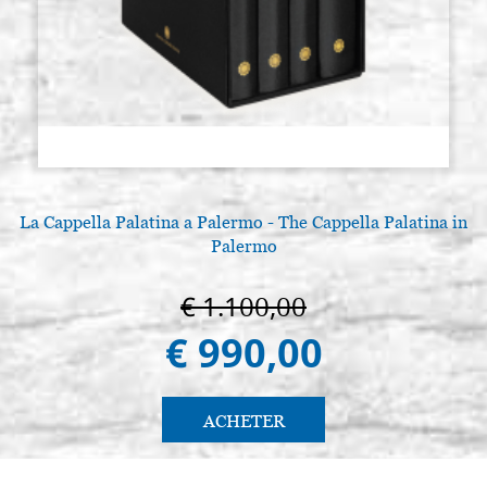
La Cappella Palatina a Palermo - The Cappella Palatina in
Palermo
€ 1.100,00
€ 990,00
ACHETER