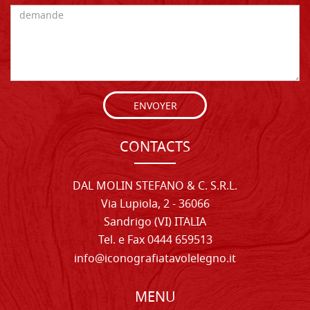
ENVOYER
CONTACTS
DAL MOLIN STEFANO & C. S.R.L.
Via Lupiola, 2 - 36066
Sandrigo (VI) ITALIA
Tel. e Fax 0444 659513
info@iconografiatavolelegno.it
MENU