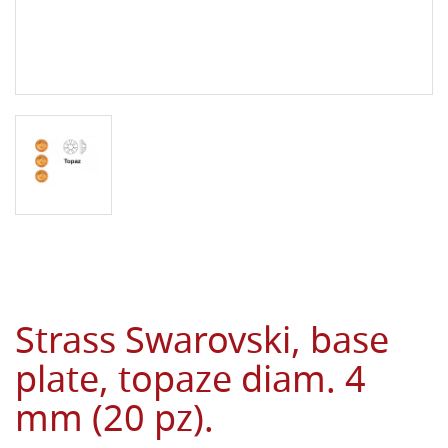
Strass Swarovski, base
plate, topaze diam. 4
mm (20 pz).