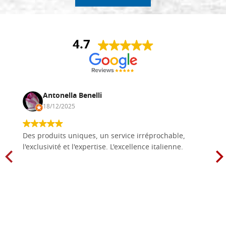
4.7
Antonella Benelli
18/12/2025
Des produits uniques, un service irréprochable,
l'exclusivité et l'expertise. L'excellence italienne.