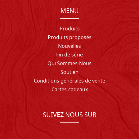
MENU
Produits
Produits proposés
Nouvelles
Fin de série
Qui Sommes-Nous
Soutien
Conditions générales de vente
Cartes-cadeaux
SUIVEZ NOUS SUR