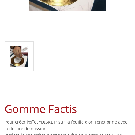
Gomme Factis
Pour créer l'effet "DISKET" sur la feuille d'or.
Fonctionne avec
la dorure de mission.