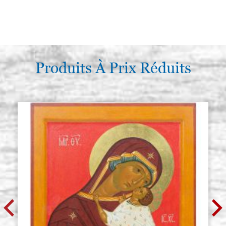
Produits À Prix Réduits