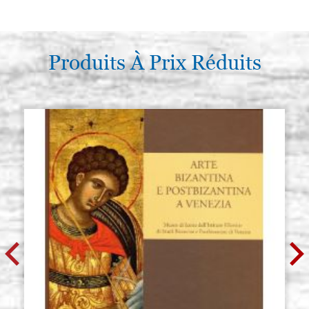
Produits À Prix Réduits