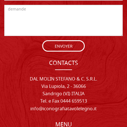
ENVOYER
CONTACTS
DAL MOLIN STEFANO & C. S.R.L.
Via Lupiola, 2 - 36066
Sandrigo (VI) ITALIA
Tel. e Fax 0444 659513
info@iconografiatavolelegno.it
MENU