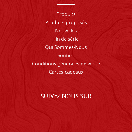
Produits
Produits proposés
Nouvelles
Fin de série
Qui Sommes-Nous
Soutien
Conditions générales de vente
Cartes-cadeaux
SUIVEZ NOUS SUR