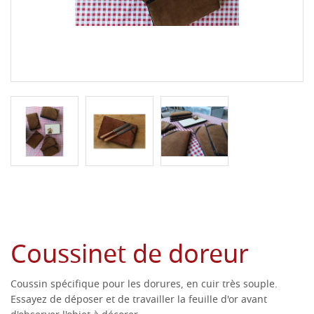
Coussinet de doreur
Coussin spécifique pour les dorures, en cuir très souple.
Essayez de déposer et de travailler la feuille d'or avant