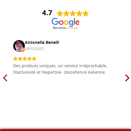
4.7
Antonella Benelli
18/12/2025
Des produits uniques, un service irréprochable,
l'exclusivité et l'expertise. L'excellence italienne.