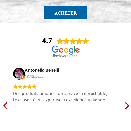
ACHETER
4.7
Antonella Benelli
18/12/2025
Des produits uniques, un service irréprochable,
l'exclusivité et l'expertise. L'excellence italienne.