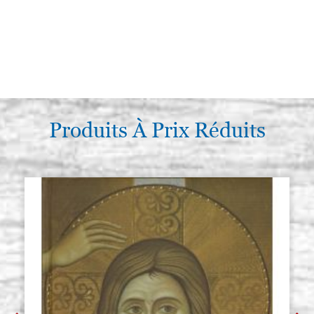
Produits À Prix Réduits