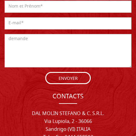
ENVOYER
CONTACTS
DAL MOLIN STEFANO & C. S.R.L.
Via Lupiola, 2 - 36066
Sandrigo (VI) ITALIA