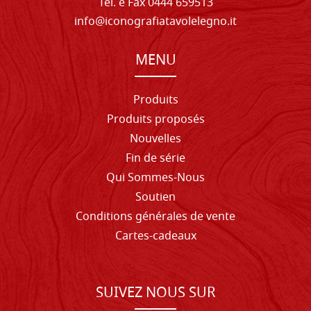
Tel. e Fax 0444 659513
info@iconografiatavolelegno.it
MENU
Produits
Produits proposés
Nouvelles
Fin de série
Qui Sommes-Nous
Soutien
Conditions générales de vente
Cartes-cadeaux
SUIVEZ NOUS SUR