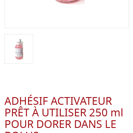
ADHÉSIF ACTIVATEUR
PRÊT À UTILISER 250 ml
POUR DORER DANS LE