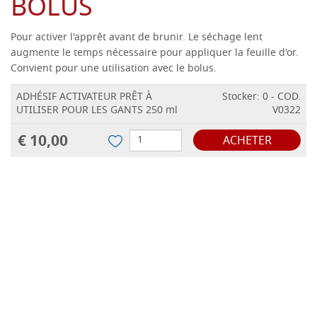
BOLUS
Pour activer l'apprêt avant de brunir.
Le séchage lent
augmente le temps nécessaire pour appliquer la feuille d'or.
Convient pour une utilisation avec le bolus.
ADHÉSIF ACTIVATEUR PRÊT À
Stocker: 0 - COD.
UTILISER POUR LES GANTS 250 ml
V0322
€ 10,00
ACHETER