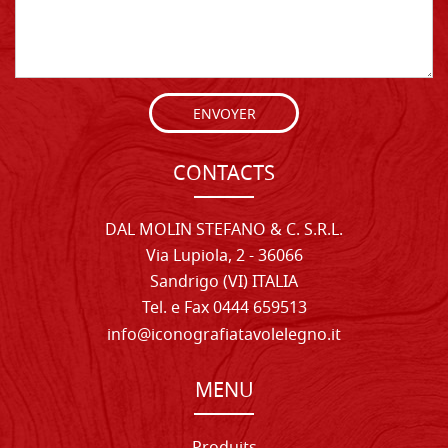
ENVOYER
CONTACTS
DAL MOLIN STEFANO & C. S.R.L.
Via Lupiola, 2 - 36066
Sandrigo (VI) ITALIA
Tel. e Fax 0444 659513
info@iconografiatavolelegno.it
MENU