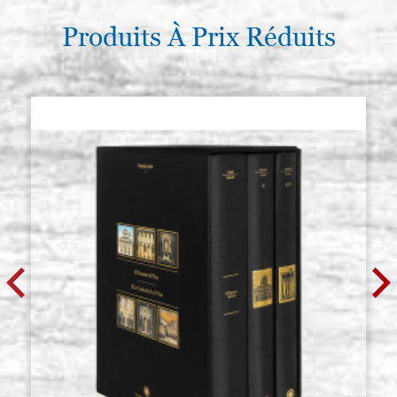
Produits À Prix Réduits