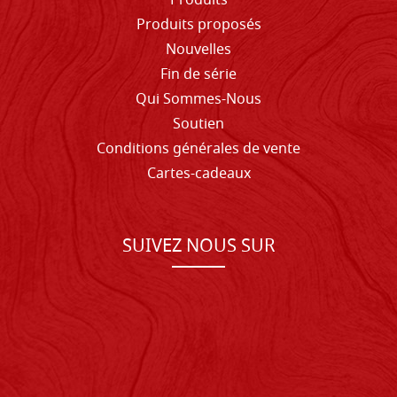
Produits
Produits proposés
Nouvelles
Fin de série
Qui Sommes-Nous
Soutien
Conditions générales de vente
Cartes-cadeaux
SUIVEZ NOUS SUR