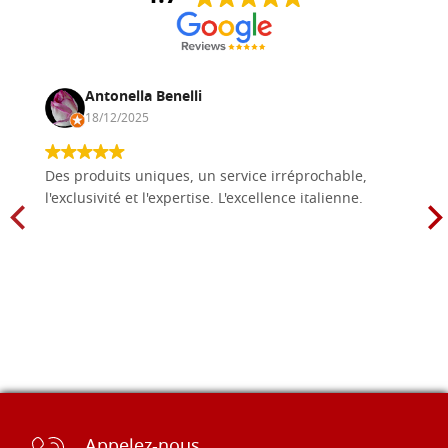
Antonella Benelli
18/12/2025
Des produits uniques, un service irréprochable,
l'exclusivité et l'expertise. L'excellence italienne.
Appelez-nous