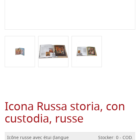
Icona Russa storia, con
custodia, russe
Icône russe avec étui (langue
Stocker: 0 - COD.