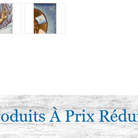
oduits À Prix Rédu