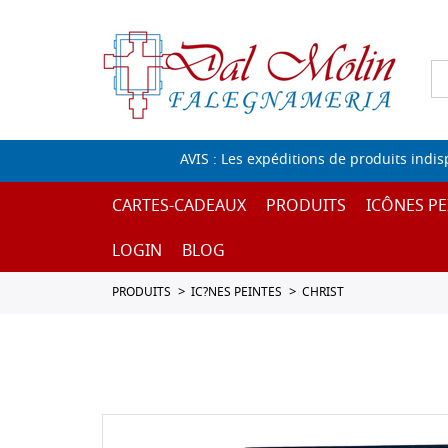
AVIS : Les expéditions de produits indi
CARTES-CADEAUX
PRODUITS
ICÔNES PE
LOGIN
BLOG
PRODUITS
IC?NES PEINTES
CHRIST