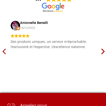
Antonella Benelli
18/12/2025
Des produits uniques, un service irréprochable,
l'exclusivité et l'expertise. L'excellence italienne.
Appelez-nous