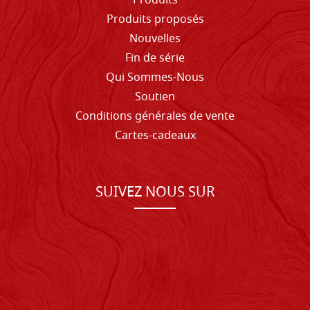
Produits
Produits proposés
Nouvelles
Fin de série
Qui Sommes-Nous
Soutien
Conditions générales de vente
Cartes-cadeaux
SUIVEZ NOUS SUR