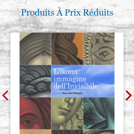
Produits À Prix Réduits