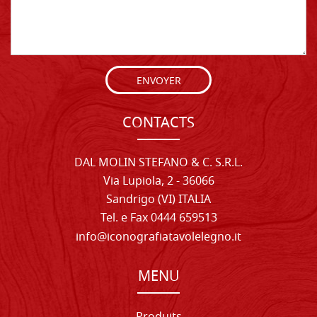
ENVOYER
CONTACTS
DAL MOLIN STEFANO & C. S.R.L.
Via Lupiola, 2 - 36066
Sandrigo (VI) ITALIA
Tel. e Fax 0444 659513
info@iconografiatavolelegno.it
MENU