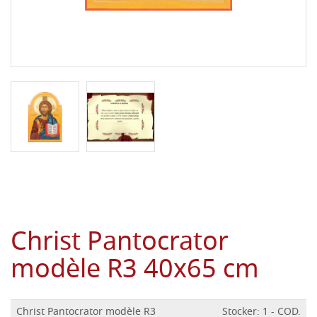
Christ Pantocrator
modèle R3 40x65 cm
Christ Pantocrator modèle R3
Stocker: 1 - COD.