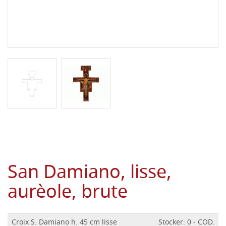
San Damiano, lisse,
aurèole, brute
Croix S. Damiano h. 45 cm lisse
Stocker: 0 - COD.