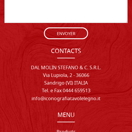
ENVOYER
CONTACTS
DAL MOLIN STEFANO & C. S.R.L.
Via Lupiola, 2 - 36066
Sandrigo (VI) ITALIA
Tel. e Fax 0444 659513
info@iconografiatavolelegno.it
MENU