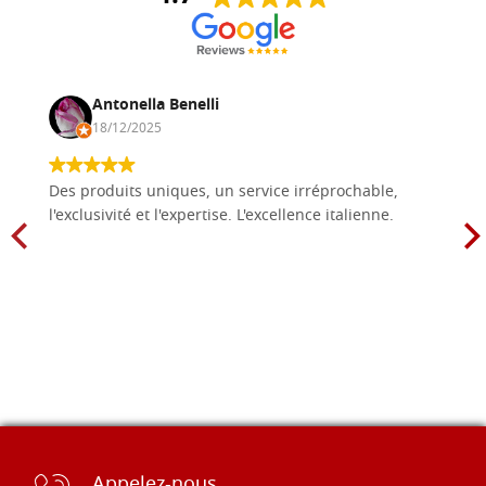
Antonella Benelli
18/12/2025
Des produits uniques, un service irréprochable,
l'exclusivité et l'expertise. L'excellence italienne.
Appelez-nous