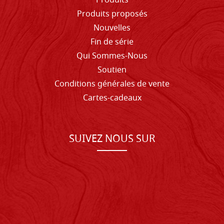
Produits
Produits proposés
Nouvelles
Fin de série
Qui Sommes-Nous
Soutien
Conditions générales de vente
Cartes-cadeaux
SUIVEZ NOUS SUR