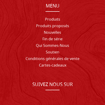
MENU
Produits
Produits proposés
Nouvelles
Fin de série
Qui Sommes-Nous
Soutien
Conditions générales de vente
Cartes-cadeaux
SUIVEZ NOUS SUR