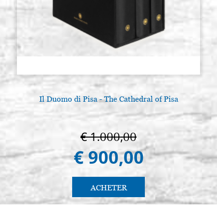
Il Duomo di Pisa - The Cathedral of Pisa
€ 1.000,00
€ 900,00
ACHETER