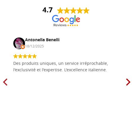
4.7
Antonella Benelli
18/12/2025
Des produits uniques, un service irréprochable,
l'exclusivité et l'expertise. L'excellence italienne.