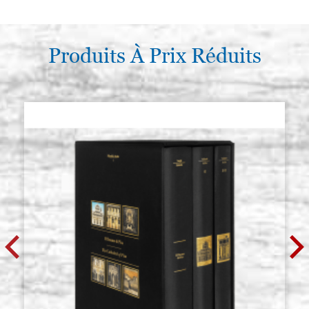
Produits À Prix Réduits