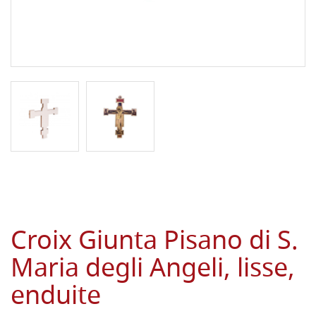
Croix Giunta Pisano di S.
Maria degli Angeli, lisse,
enduite