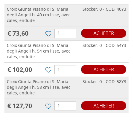
Croix Giunta Pisano di S. Maria
Stocker: 0 - COD. 40Y3
degli Angeli h. 40 cm lisse, avec
cales, enduite
€ 73,60
ACHETER
Croix Giunta Pisano di S. Maria
Stocker: 0 - COD. 54Y3
degli Angeli h. 54 cm lisse, avec
cales, enduite
€ 102,00
ACHETER
Croix Giunta Pisano di S. Maria
Stocker: 0 - COD. 58Y3
degli Angeli h. 58 cm lisse, avec
cales, enduite
€ 127,70
ACHETER