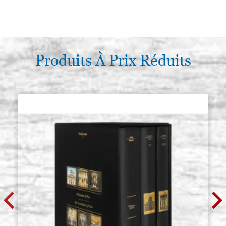
Produits À Prix Réduits