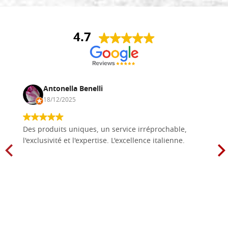
4.7
Antonella Benelli
18/12/2025
Des produits uniques, un service irréprochable,
l'exclusivité et l'expertise. L'excellence italienne.