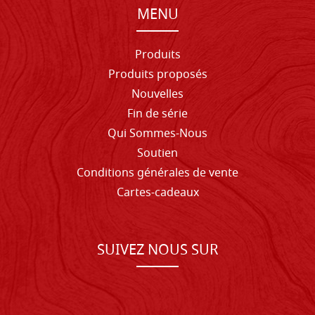
MENU
Produits
Produits proposés
Nouvelles
Fin de série
Qui Sommes-Nous
Soutien
Conditions générales de vente
Cartes-cadeaux
SUIVEZ NOUS SUR