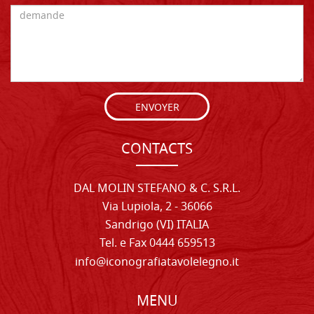
ENVOYER
CONTACTS
DAL MOLIN STEFANO & C. S.R.L.
Via Lupiola, 2 - 36066
Sandrigo (VI) ITALIA
Tel. e Fax 0444 659513
info@iconografiatavolelegno.it
MENU