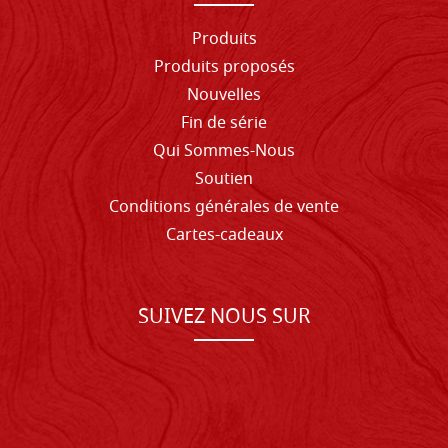
Produits
Produits proposés
Nouvelles
Fin de série
Qui Sommes-Nous
Soutien
Conditions générales de vente
Cartes-cadeaux
SUIVEZ NOUS SUR