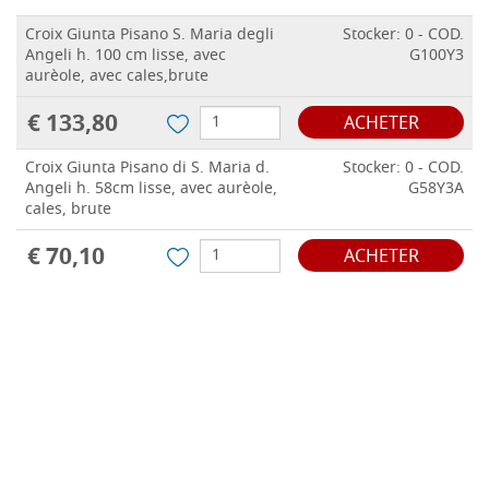
Croix Giunta Pisano S. Maria degli
Stocker: 0 - COD.
Angeli h. 100 cm lisse, avec
G100Y3
aurèole, avec cales,brute
€ 133,80
ACHETER
Croix Giunta Pisano di S. Maria d.
Stocker: 0 - COD.
Angeli h. 58cm lisse, avec aurèole,
G58Y3A
cales, brute
€ 70,10
ACHETER