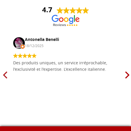
4.7
Antonella Benelli
18/12/2025
Des produits uniques, un service irréprochable,
l'exclusivité et l'expertise. L'excellence italienne.