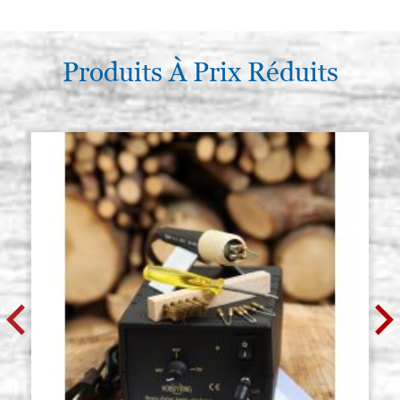
Produits À Prix Réduits