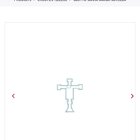
PRODUITS
CROIX EN TILLEUL
GIOTTO SANTA MARIA NOVELLA