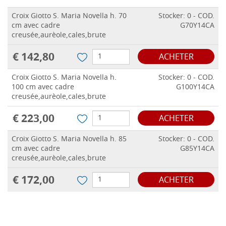
Croix Giotto S. Maria Novella h. 70
Stocker: 0 - COD.
cm avec cadre
G70Y14CA
creusée,aurèole,cales,brute
€ 142,80
ACHETER
Croix Giotto S. Maria Novella h.
Stocker: 0 - COD.
100 cm avec cadre
G100Y14CA
creusée,aurèole,cales,brute
€ 223,00
ACHETER
Croix Giotto S. Maria Novella h. 85
Stocker: 0 - COD.
cm avec cadre
G85Y14CA
creusée,aurèole,cales,brute
€ 172,00
ACHETER