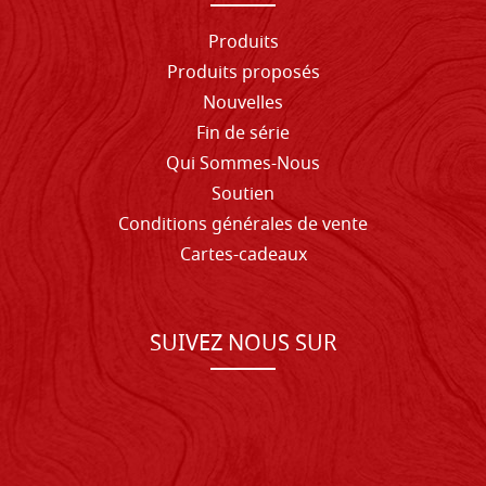
Produits
Produits proposés
Nouvelles
Fin de série
Qui Sommes-Nous
Soutien
Conditions générales de vente
Cartes-cadeaux
SUIVEZ NOUS SUR