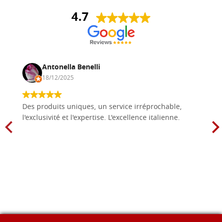
4.7
Antonella Benelli
18/12/2025
Des produits uniques, un service irréprochable,
l'exclusivité et l'expertise. L'excellence italienne.