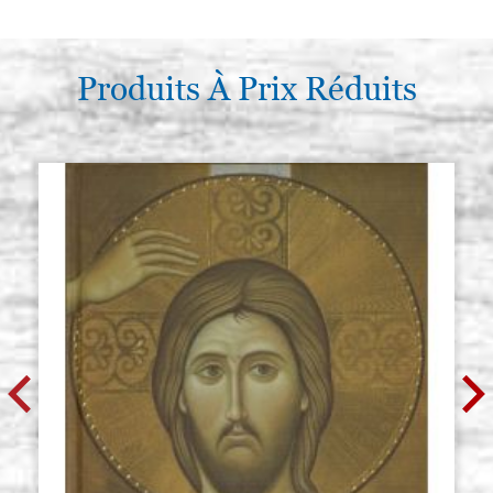
Produits À Prix Réduits