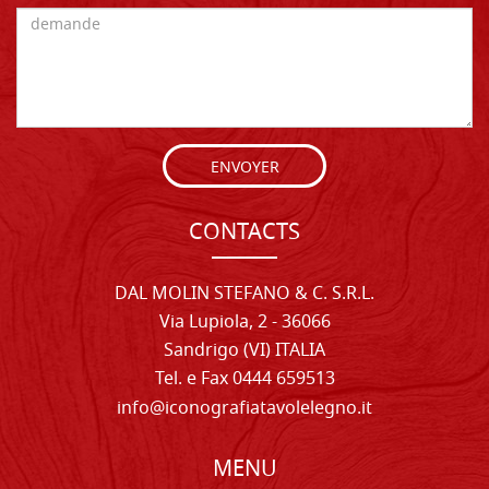
ENVOYER
CONTACTS
DAL MOLIN STEFANO & C. S.R.L.
Via Lupiola, 2 - 36066
Sandrigo (VI) ITALIA
Tel. e Fax 0444 659513
info@iconografiatavolelegno.it
MENU