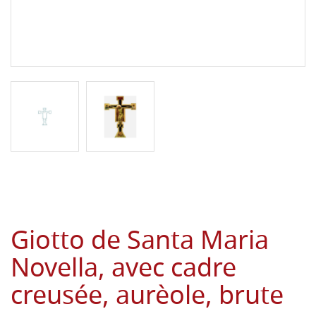
Giotto de Santa Maria
Novella, avec cadre
creusée, aurèole, brute