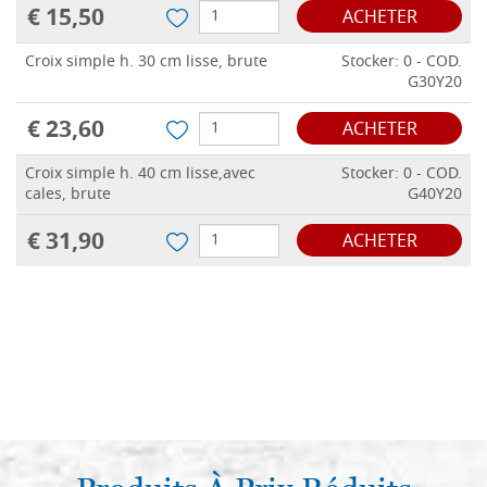
€ 15,50
ACHETER
Croix simple h. 30 cm lisse, brute
Stocker: 0 - COD.
G30Y20
€ 23,60
ACHETER
Croix simple h. 40 cm lisse,avec
Stocker: 0 - COD.
cales, brute
G40Y20
€ 31,90
ACHETER