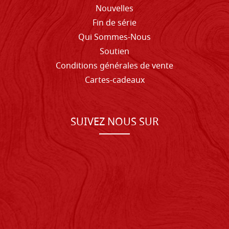
Nouvelles
Fin de série
Qui Sommes-Nous
Soutien
Conditions générales de vente
Cartes-cadeaux
SUIVEZ NOUS SUR