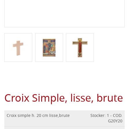
Croix Simple, lisse, brute
Croix simple h. 20 cm lisse,brute
Stocker: 1 - COD.
G20Y20