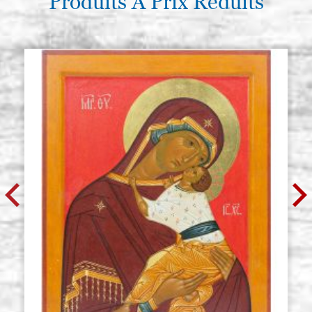
Produits À Prix Réduits