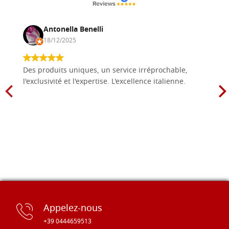
Antonella Benelli
18/12/2025
Des produits uniques, un service irréprochable,
l'exclusivité et l'expertise. L'excellence italienne.
Appelez-nous
+39 0444659513