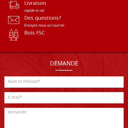
Livraison
rapide et sûr
Des questions?
Envoyez-nous un courriel
Bois FSC
DEMANDE