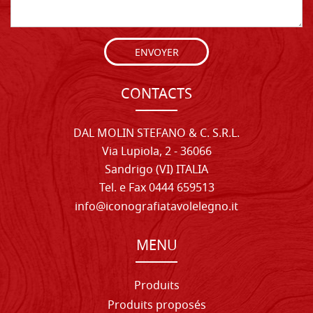
ENVOYER
CONTACTS
DAL MOLIN STEFANO & C. S.R.L.
Via Lupiola, 2 - 36066
Sandrigo (VI) ITALIA
Tel. e Fax 0444 659513
info@iconografiatavolelegno.it
MENU
Produits
Produits proposés