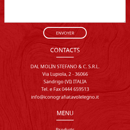
ENVOYER
CONTACTS
DAL MOLIN STEFANO & C. S.R.L.
Via Lupiola, 2 - 36066
Sandrigo (VI) ITALIA
Tel. e Fax 0444 659513
info@iconografiatavolelegno.it
MENU