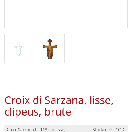
Croix di Sarzana, lisse,
clipeus, brute
Croix Sarzana h. 118 cm lisse,
Stocker: 0 - COD.