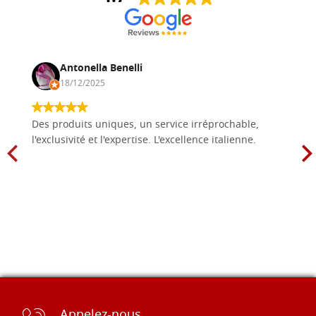
Antonella Benelli
18/12/2025
Des produits uniques, un service irréprochable,
l'exclusivité et l'expertise. L'excellence italienne.
Appelez-nous