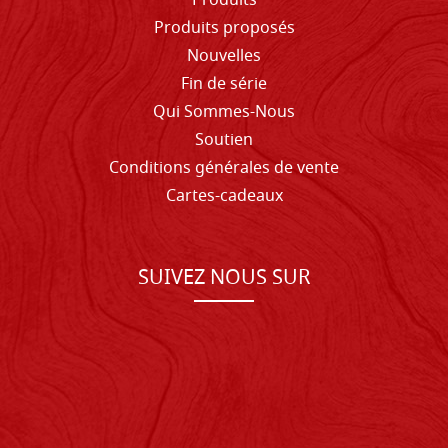
Produits
Produits proposés
Nouvelles
Fin de série
Qui Sommes-Nous
Soutien
Conditions générales de vente
Cartes-cadeaux
SUIVEZ NOUS SUR