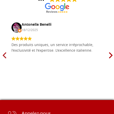
Antonella Benelli
18/12/2025
Des produits uniques, un service irréprochable,
l'exclusivité et l'expertise. L'excellence italienne.
Appelez-nous