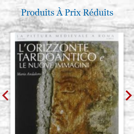
Produits À Prix Réduits