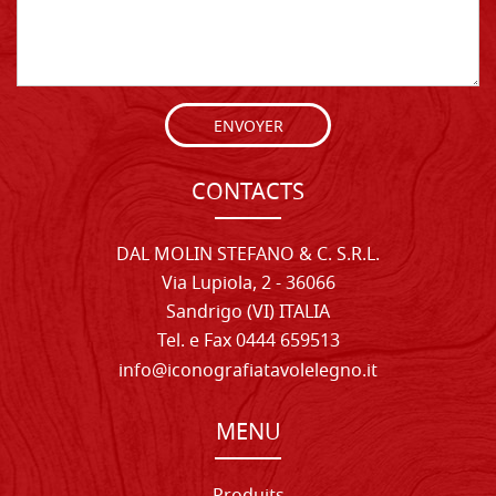
ENVOYER
CONTACTS
DAL MOLIN STEFANO & C. S.R.L.
Via Lupiola, 2 - 36066
Sandrigo (VI) ITALIA
Tel. e Fax 0444 659513
info@iconografiatavolelegno.it
MENU