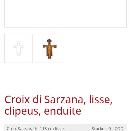
Croix di Sarzana, lisse,
clipeus, enduite
Croix Sarzana h. 118 cm lisse,
Stocker: 0 - COD.