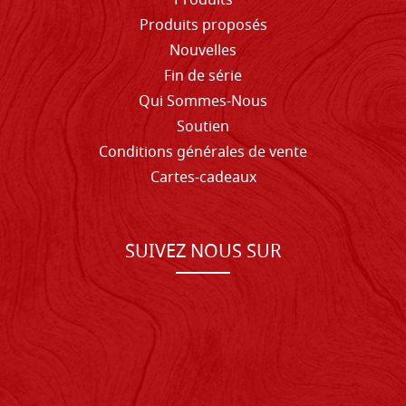
Produits
Produits proposés
Nouvelles
Fin de série
Qui Sommes-Nous
Soutien
Conditions générales de vente
Cartes-cadeaux
SUIVEZ NOUS SUR