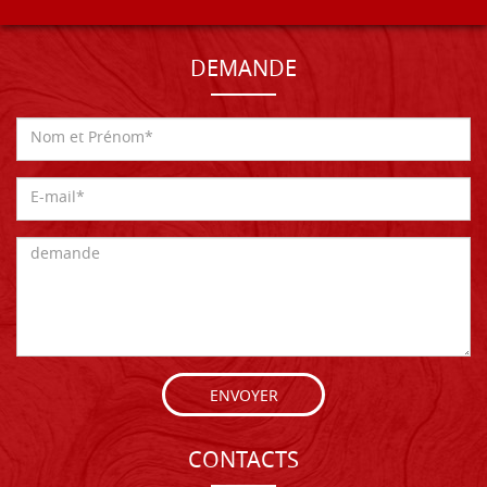
DEMANDE
ENVOYER
CONTACTS