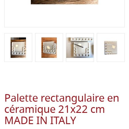
Palette rectangulaire en
céramique 21x22 cm
MADE IN ITALY