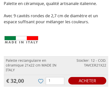
Palette en céramique, qualité artisanale italienne.
Avec 9 cavités rondes de 2,7 cm de diamètre et un
espace suffisant pour mélanger les couleurs.
Palette rectangulaire en
Stocker: 12 - COD.
céramique 21x22 cm MADE IN
TAVCER21X22
ITALY
€ 32,00
ACHETER