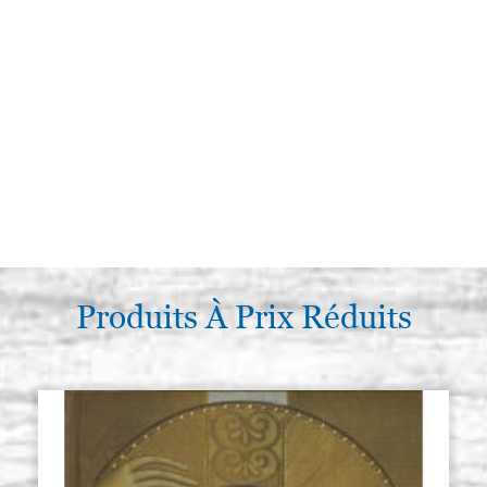
Produits À Prix Réduits