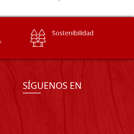
Sostenibilidad
o
SÍGUENOS EN