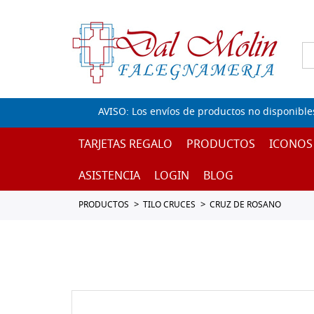
AVISO: Los envíos de productos no disponible
TARJETAS REGALO
PRODUCTOS
ICONOS
ASISTENCIA
LOGIN
BLOG
PRODUCTOS
TILO CRUCES
CRUZ DE ROSANO