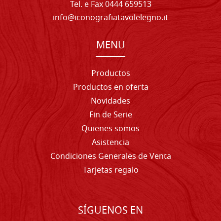
Tel. e Fax 0444 659513
info@iconografiatavolelegno.it
MENU
Productos
Productos en oferta
Novidades
Fin de Serie
Quienes somos
Asistencia
Condiciones Generales de Venta
Tarjetas regalo
SÍGUENOS EN