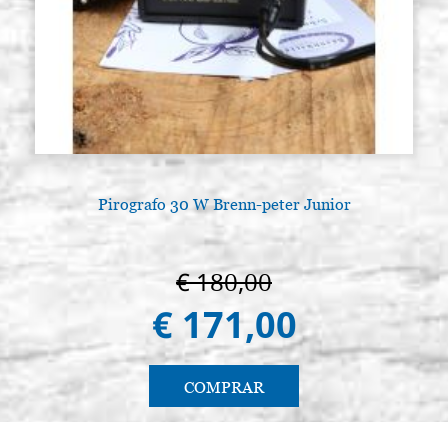
Pirografo 30 W Brenn-peter Junior
€ 180,00
€ 171,00
COMPRAR