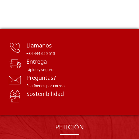
Llamanos
+34 444 659 513
Entrega
rápido y seguro
Preguntas?
Escríbenos por correo
Sostenibilidad
PETICIÓN