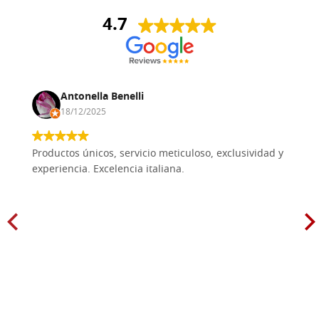
4.7
Antonella Benelli
18/12/2025
Productos únicos, servicio meticuloso, exclusividad y
experiencia. Excelencia italiana.