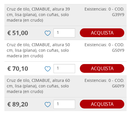
Cruz de tilo, CIMABUE, altura 39
Existencias: 0 - COD.
cm, lisa (plana), con cuñas, solo
G39Y9
madera (en crudo)
€ 51,00
ACQUISTA
Cruz de tilo, CIMABUE, altura 50
Existencias: 0 - COD.
cm, lisa (plana), con cuñas, solo
G50Y9
madera (en crudo)
€ 70,10
ACQUISTA
Cruz de tilo, CIMABUE, altura 60
Existencias: 0 - COD.
cm, lisa (plana), con cuñas, solo
G60Y9
madera (en crudo)
€ 89,20
ACQUISTA