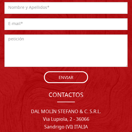
ENVIAR
CONTACTOS
DAL MOLIN STEFANO & C. S.R.L.
Via Lupiola, 2 - 36066
Sandrigo (VI) ITALIA