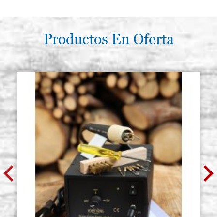
Productos En Oferta