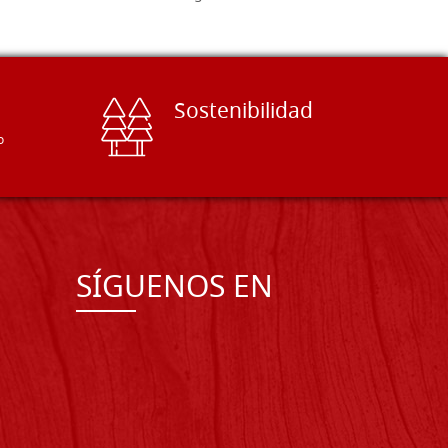
Sostenibilidad
o
SÍGUENOS EN