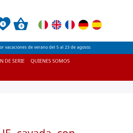
0
0
 vacaciones de verano del 5 al 23 de agosto.
IN DE SERIE
QUIENES SOMOS