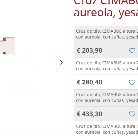
Cruz CIMABU
aureola, ye
Cruz de tilo, CIMABUE altura 
con aureola, con cuñas, yesa
€ 203,90
Cruz de tilo, CIMABUE altura 
con aureola, con cuñas, yesa
€ 280,40
Cruz de tilo, CIMABUE altura 
con aureola, con cuñas, yesa
€ 433,30
Cruz de tilo, CIMABUE altura 
con aureola, con cuñas, yesa