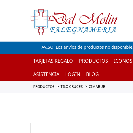
AVISO: Los envíos de productos no disponible
TARJETAS REGALO
PRODUCTOS
ICONOS
ASISTENCIA
LOGIN
BLOG
PRODUCTOS
TILO CRUCES
CIMABUE