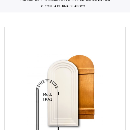
PRODUCTOS
TABLEROS DE FORMA PARTICULAR EN TILO
CON LA PIERNA DE APOYO