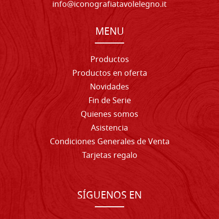
info@iconografiatavolelegno.it
MENU
Productos
Productos en oferta
Novidades
Fin de Serie
Quienes somos
Asistencia
Condiciones Generales de Venta
Tarjetas regalo
SÍGUENOS EN