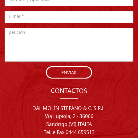
ENVIAR
CONTACTOS
DAL MOLIN STEFANO & C. S.R.L.
Via Lupiola, 2 - 36066
Sandrigo (VI) ITALIA
Tel. e Fax 0444 659513