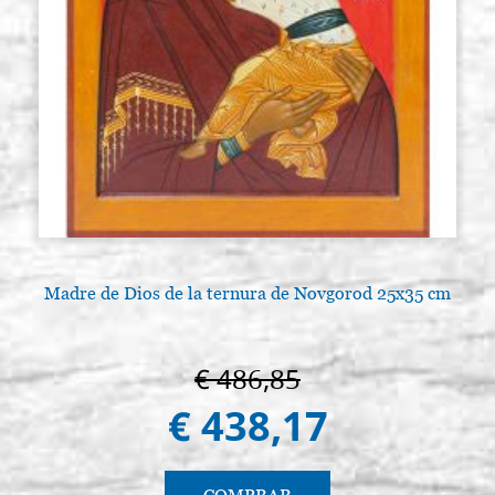
Madre de Dios de la ternura de Novgorod 25x35 cm
€ 486,85
€ 438,17