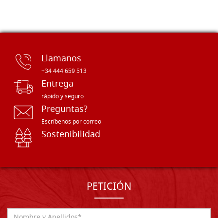
Llamanos
+34 444 659 513
Entrega
rápido y seguro
Preguntas?
Escríbenos por correo
Sostenibilidad
PETICIÓN