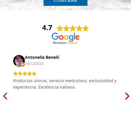
COMPRAR
4.7
Antonella Benelli
18/12/2025
Productos únicos, servicio meticuloso, exclusividad y
experiencia. Excelencia italiana.