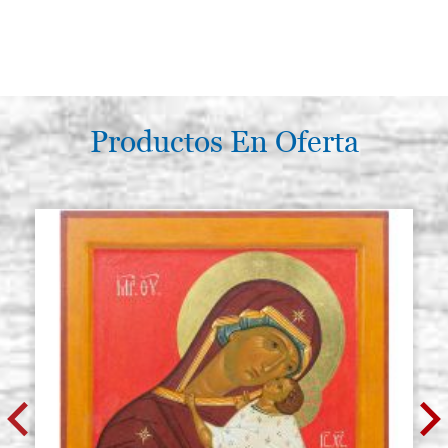
Productos En Oferta