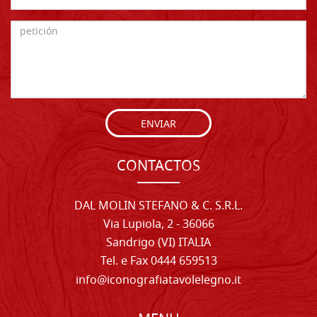
ENVIAR
CONTACTOS
DAL MOLIN STEFANO & C. S.R.L.
Via Lupiola, 2 - 36066
Sandrigo (VI) ITALIA
Tel. e Fax 0444 659513
info@iconografiatavolelegno.it