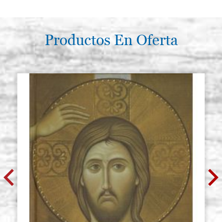
Productos En Oferta