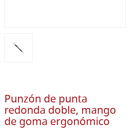
Punzón de punta
redonda doble, mango
de goma ergonómico