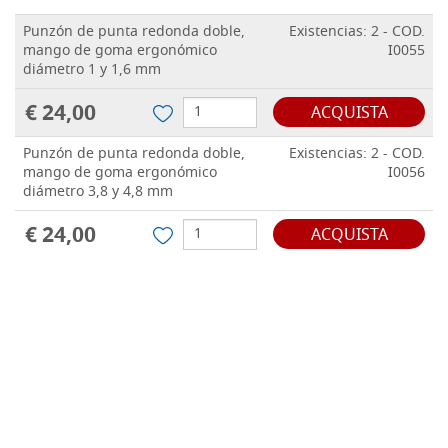
Punzón de punta redonda doble,
Existencias: 2 - COD.
mango de goma ergonómico
I0055
diámetro 1 y 1,6 mm
€ 24,00
ACQUISTA
Punzón de punta redonda doble,
Existencias: 2 - COD.
mango de goma ergonómico
I0056
diámetro 3,8 y 4,8 mm
€ 24,00
ACQUISTA