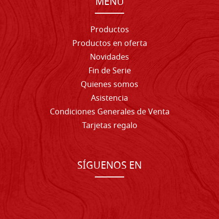
MENU
Productos
Productos en oferta
Novidades
Fin de Serie
Quienes somos
Asistencia
Condiciones Generales de Venta
Tarjetas regalo
SÍGUENOS EN