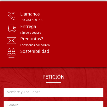
Llamanos
+34 444 659 513
Entrega
rápido y seguro
Preguntas?
Escríbenos por correo
Sostenibilidad
PETICIÓN