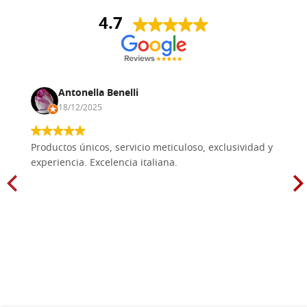
4.7
Antonella Benelli
18/12/2025
Productos únicos, servicio meticuloso, exclusividad y
experiencia. Excelencia italiana.