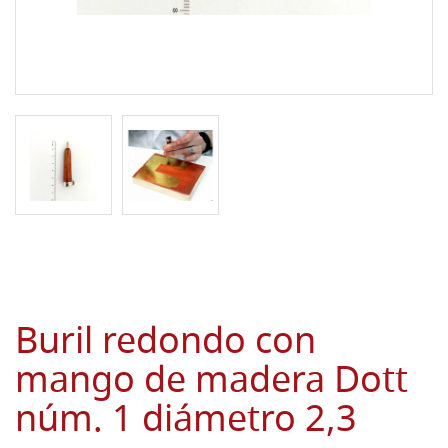
Buril redondo con
mango de madera Dott
núm. 1 diámetro 2,3