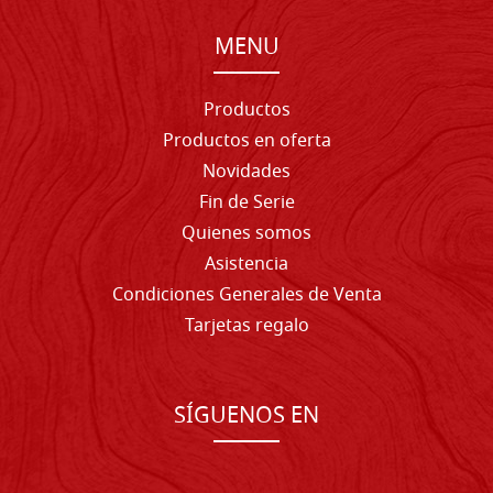
MENU
Productos
Productos en oferta
Novidades
Fin de Serie
Quienes somos
Asistencia
Condiciones Generales de Venta
Tarjetas regalo
SÍGUENOS EN