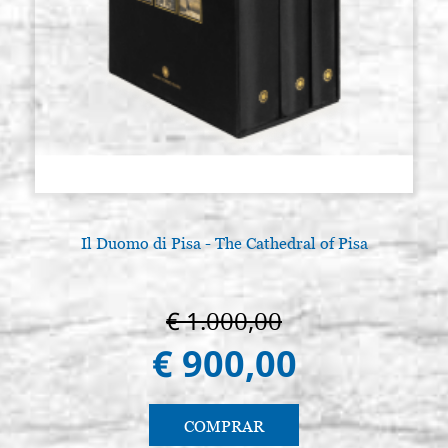
Il Duomo di Pisa - The Cathedral of Pisa
€ 1.000,00
€ 900,00
COMPRAR