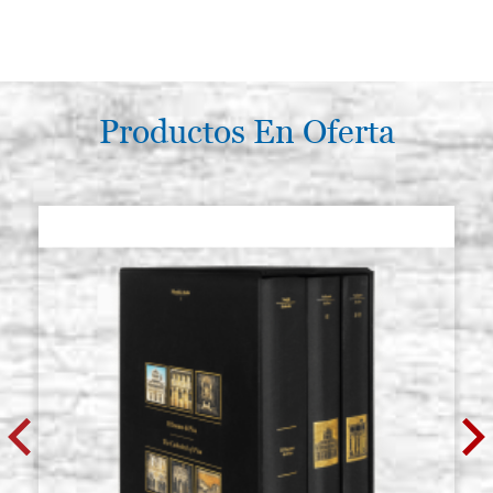
Productos En Oferta