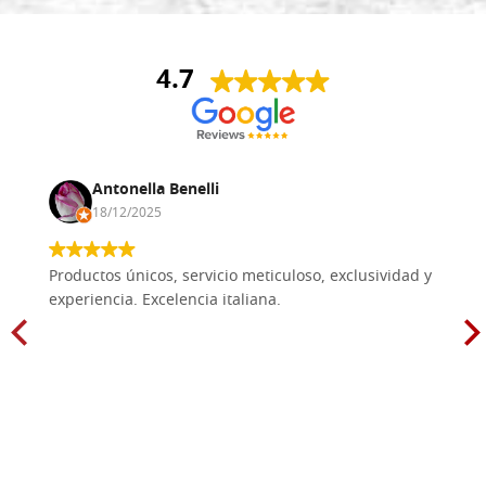
4.7
Antonella Benelli
18/12/2025
Productos únicos, servicio meticuloso, exclusividad y
experiencia. Excelencia italiana.