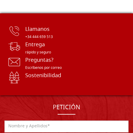
Llamanos
+34 444 659 513
Entrega
rápido y seguro
Preguntas?
Escríbenos por correo
Sostenibilidad
PETICIÓN