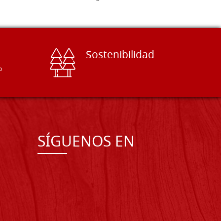
Sostenibilidad
o
SÍGUENOS EN