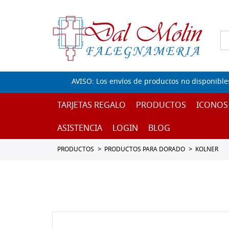
AVISO: Los envíos de productos no disponible
TARJETAS REGALO
PRODUCTOS
ICONOS
ASISTENCIA
LOGIN
BLOG
PRODUCTOS
PRODUCTOS PARA DORADO
KOLNER