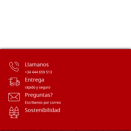
Llamanos
+34 444 659 513
Entrega
rápido y seguro
Preguntas?
Escríbenos por correo
Sostenibilidad