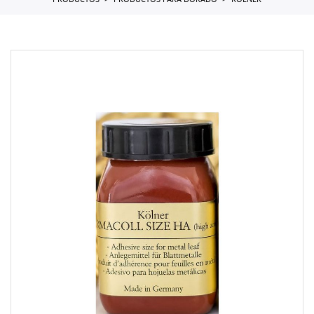
PRODUCTOS
PRODUCTOS PARA DORADO
KOLNER