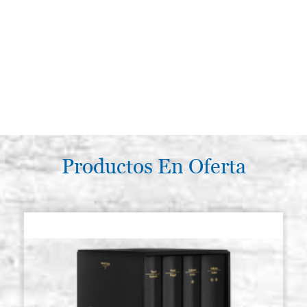
Productos En Oferta