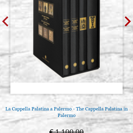
La Cappella Palatina a Palermo - The Cappella Palatina in
Palermo
€ 1.100,00