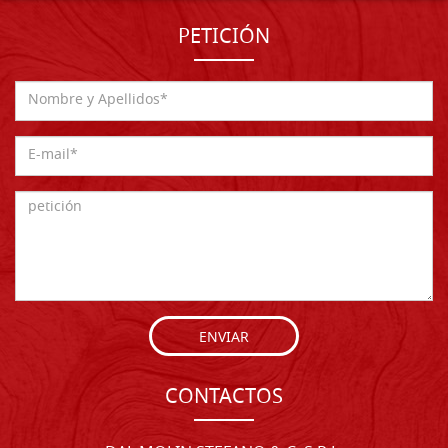
PETICIÓN
ENVIAR
CONTACTOS