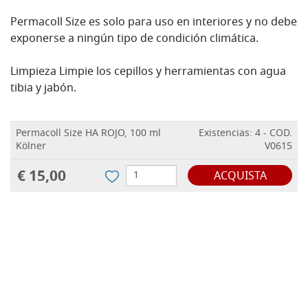
Permacoll Size es solo para uso en interiores y no debe
exponerse a ningún tipo de condición climática.
Limpieza Limpie los cepillos y herramientas con agua
tibia y jabón.
Permacoll Size HA ROJO, 100 ml
Existencias: 4 - COD.
Kölner
V0615
€ 15,00
ACQUISTA