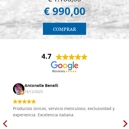
€ 990,00
COMPRAR
4.7
Antonella Benelli
18/12/2025
Productos únicos, servicio meticuloso, exclusividad y
experiencia. Excelencia italiana.