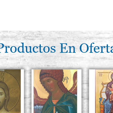
Productos En Ofert