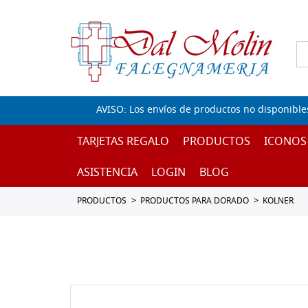
AVISO: Los envíos de productos no disponible
TARJETAS REGALO
PRODUCTOS
ICONOS
ASISTENCIA
LOGIN
BLOG
PRODUCTOS
PRODUCTOS PARA DORADO
KOLNER