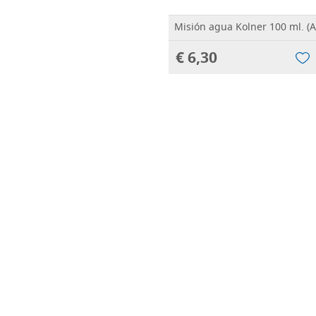
Misión agua Kolner 100 ml. (
€ 6,30