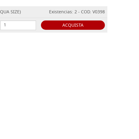
AQUA SIZE)
Existencias: 2 - COD. V0398
ACQUISTA