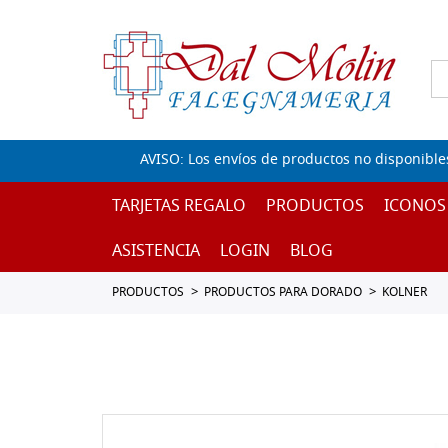
AVISO: Los envíos de productos no disponible
TARJETAS REGALO
PRODUCTOS
ICONOS
ASISTENCIA
LOGIN
BLOG
PRODUCTOS
PRODUCTOS PARA DORADO
KOLNER