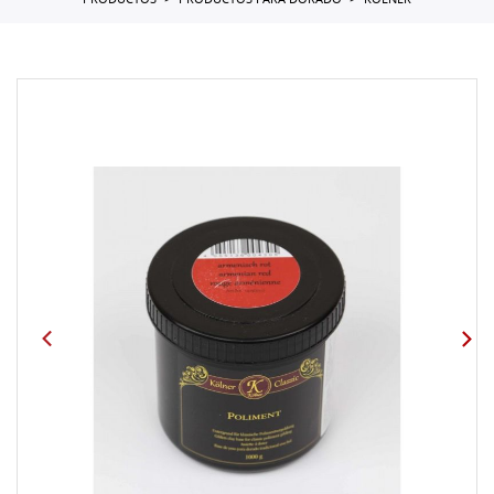
PRODUCTOS
PRODUCTOS PARA DORADO
KOLNER