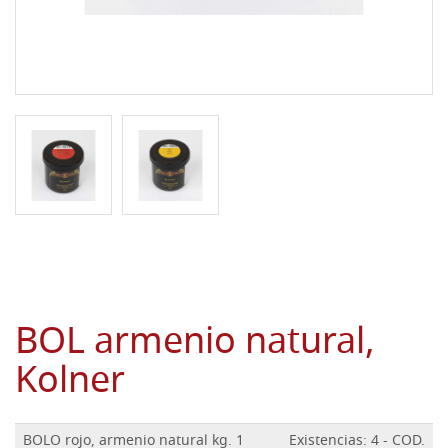
BOL armenio natural,
Kolner
BOLO rojo, armenio natural kg. 1
Existencias: 4 - COD.