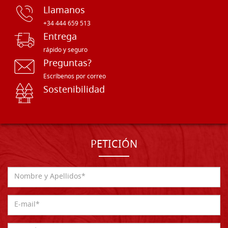
Llamanos
+34 444 659 513
Entrega
rápido y seguro
Preguntas?
Escríbenos por correo
Sostenibilidad
PETICIÓN