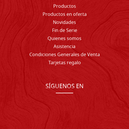
Productos
Productos en oferta
Novidades
Fin de Serie
Quienes somos
Asistencia
Condiciones Generales de Venta
Tarjetas regalo
SÍGUENOS EN