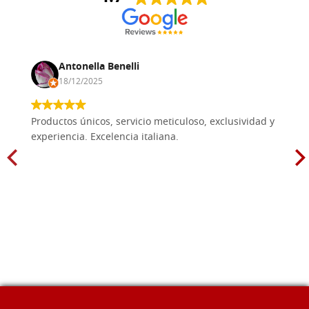
Antonella Benelli
18/12/2025
Productos únicos, servicio meticuloso, exclusividad y
experiencia. Excelencia italiana.