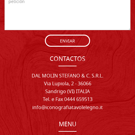
ENVIAR
CONTACTOS
DAL MOLIN STEFANO & C. S.R.L.
Via Lupiola, 2 - 36066
Sandrigo (VI) ITALIA
Tel. e Fax 0444 659513
info@iconografiatavolelegno.it
MENU